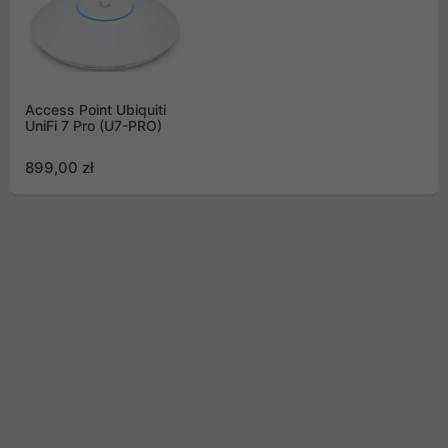
Access Point Ubiquiti
UniFi 7 Pro (U7-PRO)
899,00 zł