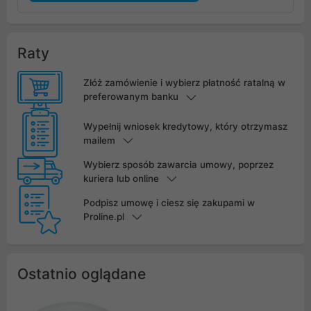
Raty
Złóż zamówienie i wybierz płatność ratalną w
preferowanym banku
Wypełnij wniosek kredytowy, który otrzymasz
mailem
Wybierz sposób zawarcia umowy, poprzez
kuriera lub online
Podpisz umowę i ciesz się zakupami w
Proline.pl
Ostatnio oglądane