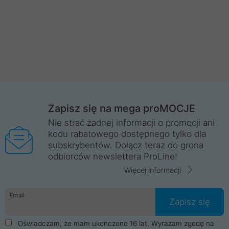
Zapisz się na mega proMOCJE
Nie strać żadnej informacji o promocji ani
kodu rabatowego dostępnego tylko dla
subskrybentów. Dołącz teraz do grona
odbiorców newslettera ProLine!
Więcej informacji
Email
Zapisz się
Oświadczam, że mam ukończone 16 lat. Wyrażam zgodę na