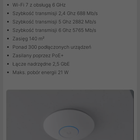
Wi-Fi 7 z obsługą 6 GHz
Szybkość transmisji 2,4 Ghz 688 Mb/s
Szybkość transmisji 5 Ghz 2882 Mb/s
Szybkość transmisji 6 Ghz 5765 Mb/s
Zasięg 140 m²
Ponad 300 podłączonych urządzeń
Zasilany poprzez PoE+
Łącze nadrzędne 2,5 GbE
Maks. pobór energii 21 W