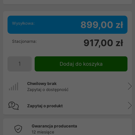
899,00 zł
Wysyłkowa:
917,00 zł
Stacjonarna:
Dodaj do koszyka
Chwilowy brak
Zapytaj o dostępność
Zapytaj o produkt
Gwarancja producenta
12 miesiące