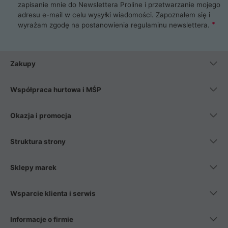
zapisanie mnie do Newslettera Proline i przetwarzanie mojego
adresu e-mail w celu wysyłki wiadomości. Zapoznałem się i
wyrażam zgodę na postanowienia
regulaminu newslettera
.
Zakupy
Współpraca hurtowa i MŚP
Okazja i promocja
Struktura strony
Sklepy marek
Wsparcie klienta i serwis
Informacje o firmie