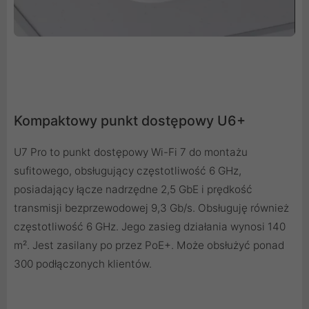
Kompaktowy punkt dostępowy U6+
U7 Pro to punkt dostępowy Wi-Fi 7 do montażu
sufitowego, obsługujący częstotliwość 6 GHz,
posiadający łącze nadrzędne 2,5 GbE i prędkość
transmisji bezprzewodowej 9,3 Gb/s. Obsługuję również
częstotliwość 6 GHz. Jego zasieg działania wynosi 140
m². Jest zasilany po przez PoE+. Może obsłużyć ponad
300 podłączonych klientów.