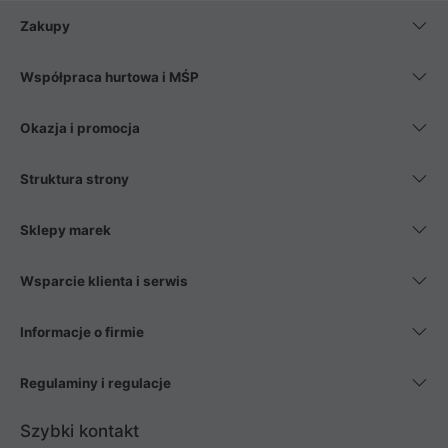
Zakupy
Współpraca hurtowa i MŚP
Okazja i promocja
Struktura strony
Sklepy marek
Wsparcie klienta i serwis
Informacje o firmie
Regulaminy i regulacje
Szybki kontakt