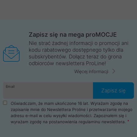
Zapisz się na mega proMOCJE
Nie strać żadnej informacji o promocji ani
kodu rabatowego dostępnego tylko dla
subskrybentów. Dołącz teraz do grona
odbiorców newslettera ProLine!
Więcej informacji
Email
Zapisz się
Oświadczam, że mam ukończone 16 lat. Wyrażam zgodę na
zapisanie mnie do Newslettera Proline i przetwarzanie mojego
adresu e-mail w celu wysyłki wiadomości. Zapoznałem się i
wyrażam zgodę na postanowienia
regulaminu newslettera
.