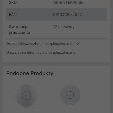
SKU
U6-ENTERPRISE
EAN
0810010077547
Gwarancja
12 miesięcy
producenta
Osoba odpowiedzialna i bezpieczeństwo
Uniwersalna informacja o bezpieczeństwie
Podobne Produkty