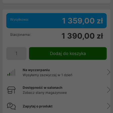
1 359,00 zł
Wysyłkowa:
1 390,00 zł
Stacjonarna:
Dodaj do koszyka
Na wyczerpaniu
Wysyłamy zazwyczaj w 1 dzień
Dostępność w salonach
Zobacz stany magazynowe
Zapytaj o produkt