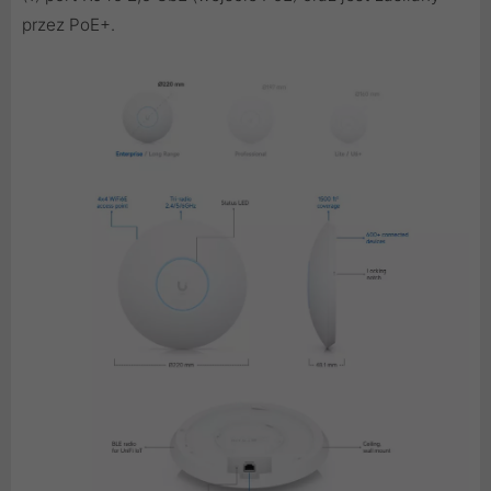
przez PoE+.