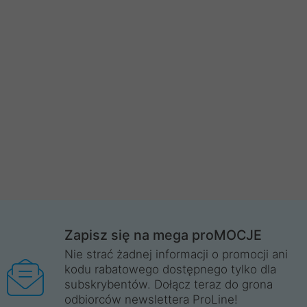
Zapisz się na mega proMOCJE
Nie strać żadnej informacji o promocji ani
kodu rabatowego dostępnego tylko dla
subskrybentów. Dołącz teraz do grona
odbiorców newslettera ProLine!