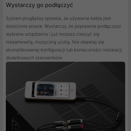
Wystarczy go podłączyć
System plug&play sprawia, że używanie kabla jest
dziecinnie proste. Wystarczy, że poprawnie podłączysz
wybrane urządzenia i już możesz cieszyć się
niesamowitą, muzyczną ucztą. Nie obawiaj się
skomplikowanej konfiguracji lub konieczności instalacji
dodatkowych sterowników.