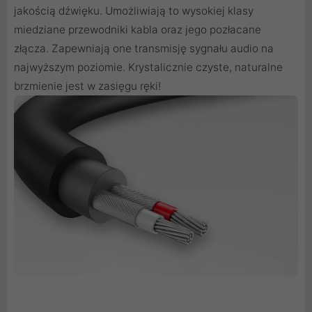
jakością dźwięku. Umożliwiają to wysokiej klasy
miedziane przewodniki kabla oraz jego pozłacane
złącza. Zapewniają one transmisję sygnału audio na
najwyższym poziomie. Krystalicznie czyste, naturalne
brzmienie jest w zasięgu ręki!