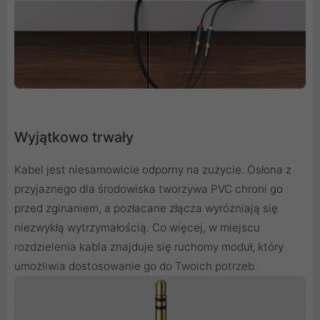
Wyjątkowo trwały
Kabel jest niesamowicie odporny na zużycie. Osłona z
przyjaznego dla środowiska tworzywa PVC chroni go
przed zginaniem, a pozłacane złącza wyróżniają się
niezwykłą wytrzymałością. Co więcej, w miejscu
rozdzielenia kabla znajduje się ruchomy moduł, który
umożliwia dostosowanie go do Twoich potrzeb.