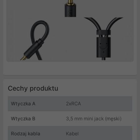
Cechy produktu
Wtyczka A
2xRCA
Wtyczka B
3,5 mm mini jack (męski)
Rodzaj kabla
Kabel