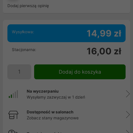
Dodaj pierwszą opinię
14,99 zł
Wysyłkowa:
16,00 zł
Stacjonarna:
Dodaj do koszyka
Na wyczerpaniu
Wysyłamy zazwyczaj w 1 dzień
Dostępność w salonach
Zobacz stany magazynowe