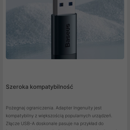
Szeroka kompatybilność
Pożegnaj ograniczenia. Adapter Ingenuity jest
kompatybilny z większością popularnych urządzeń.
Złącze USB-A doskonale pasuje na przykład do