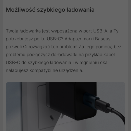
Możliwość szybkiego ładowania
Twoja ładowarka jest wyposażona w port USB-A, a Ty
potrzebujesz portu USB-C? Adapter marki Baseus
pozwoli Ci rozwiązać ten problem! Za jego pomocą bez
problemu podłączysz do ładowarki na przykład kabel
USB-C do szybkiego ładowania i w mgnieniu oka
naładujesz kompatybilne urządzenia.