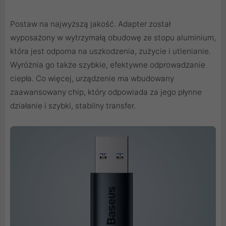
Postaw na najwyższą jakość. Adapter został
wyposażony w wytrzymałą obudowę ze stopu aluminium,
która jest odporna na uszkodzenia, zużycie i utlenianie.
Wyróżnia go także szybkie, efektywne odprowadzanie
ciepła. Co więcej, urządzenie ma wbudowany
zaawansowany chip, który odpowiada za jego płynne
działanie i szybki, stabilny transfer.