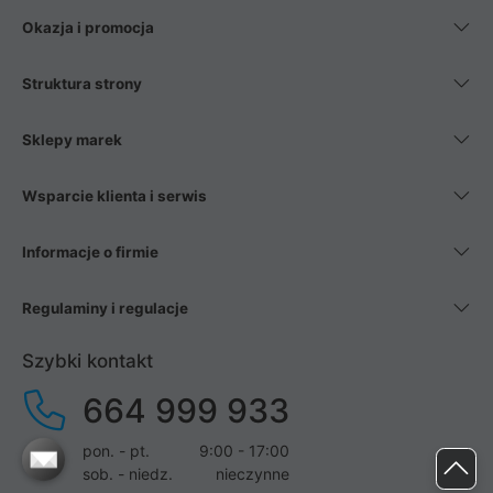
Okazja i promocja
Struktura strony
Sklepy marek
Wsparcie klienta i serwis
Informacje o firmie
Regulaminy i regulacje
Szybki kontakt
664 999 933
pon. - pt.
9:00 - 17:00
sob. - niedz.
nieczynne