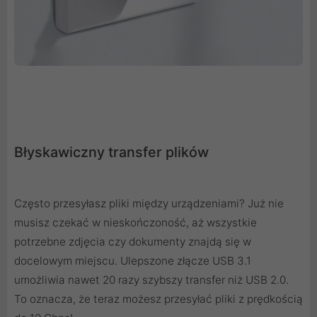
Błyskawiczny transfer plików
Często przesyłasz pliki między urządzeniami? Już nie
musisz czekać w nieskończoność, aż wszystkie
potrzebne zdjęcia czy dokumenty znajdą się w
docelowym miejscu. Ulepszone złącze USB 3.1
umożliwia nawet 20 razy szybszy transfer niż USB 2.0.
To oznacza, że teraz możesz przesyłać pliki z prędkością