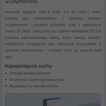
(ZJJQ000103)
Niewielki adapter USB-A (USB 3.1) do USB-C marki
Baseus jest kompatybilny z wieloma różnymi
urządzeniami i pozwala przesyłać pliki z prędkością
nawet 10 Gbps. Umożliwia też szybkie ładowanie PD (za
pomocą odpowiedniego kabla, który należy dokupić
oddzielnie). Urządzenie jest niezwykle wytrzymałe, a
zarazem kompaktowe - możesz mieć je zawsze pod
ręką.
Najważniejsze cechy
Szeroka kompatybilność
Możliwość szybkiego ładowania
Błyskawiczny transfer plików