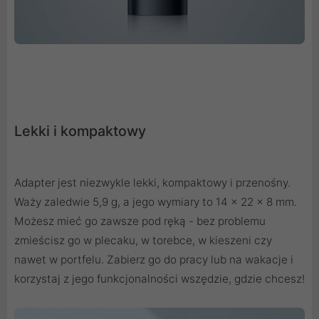
Lekki i kompaktowy
Adapter jest niezwykle lekki, kompaktowy i przenośny.
Waży zaledwie 5,9 g, a jego wymiary to 14 x 22 x 8 mm.
Możesz mieć go zawsze pod ręką - bez problemu
zmieścisz go w plecaku, w torebce, w kieszeni czy
nawet w portfelu. Zabierz go do pracy lub na wakacje i
korzystaj z jego funkcjonalności wszędzie, gdzie chcesz!