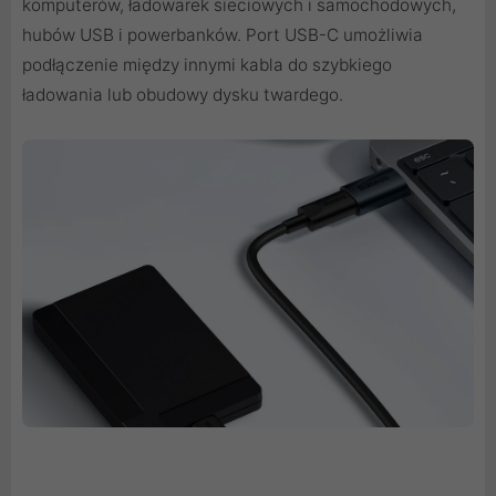
komputerów, ładowarek sieciowych i samochodowych,
hubów USB i powerbanków. Port USB-C umożliwia
podłączenie między innymi kabla do szybkiego
ładowania lub obudowy dysku twardego.