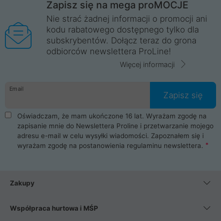
Zapisz się na mega proMOCJE
Nie strać żadnej informacji o promocji ani
kodu rabatowego dostępnego tylko dla
subskrybentów. Dołącz teraz do grona
odbiorców newslettera ProLine!
Więcej informacji
Email
Zapisz się
Oświadczam, że mam ukończone 16 lat. Wyrażam zgodę na
zapisanie mnie do Newslettera Proline i przetwarzanie mojego
adresu e-mail w celu wysyłki wiadomości. Zapoznałem się i
wyrażam zgodę na postanowienia
regulaminu newslettera
.
Zakupy
Współpraca hurtowa i MŚP