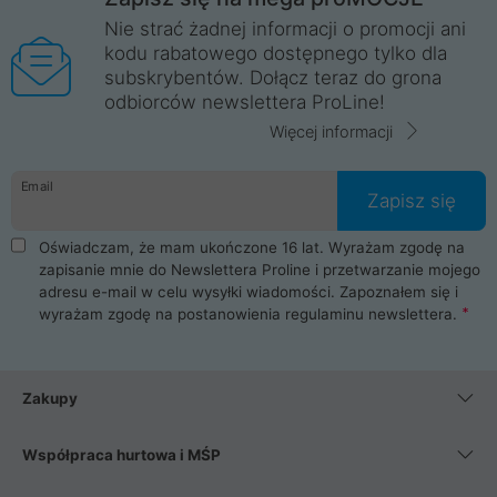
Nie strać żadnej informacji o promocji ani
kodu rabatowego dostępnego tylko dla
subskrybentów. Dołącz teraz do grona
odbiorców newslettera ProLine!
Więcej informacji
Email
Zapisz się
Oświadczam, że mam ukończone 16 lat. Wyrażam zgodę na
zapisanie mnie do Newslettera Proline i przetwarzanie mojego
adresu e-mail w celu wysyłki wiadomości. Zapoznałem się i
wyrażam zgodę na postanowienia
regulaminu newslettera
.
Zakupy
Współpraca hurtowa i MŚP