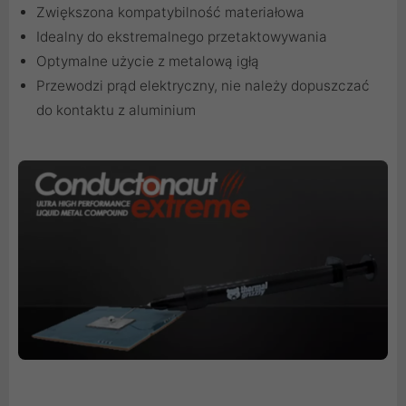
Zwiększona kompatybilność materiałowa
Idealny do ekstremalnego przetaktowywania
Optymalne użycie z metalową igłą
Przewodzi prąd elektryczny, nie należy dopuszczać
do kontaktu z aluminium