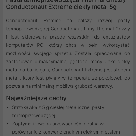
Conductonaut Extreme ciekły metal 5g
Conductonaut Extreme to dalszy rozwój pasty
termoprzewodzącej Conductonaut firmy Thermal Grizzly
i jest skierowany przede wszystkim do entuzjastów
komputerów PC, którzy chcą w pełni wykorzystać
możliwości swojego sprzętu. Została opracowana do
zastosowań o maksymalnej gęstości mocy. Jako ciekły
metal na bazie galu, Conductonaut Extreme jest stopem
metali, który jest płynny w temperaturze pokojowej, co
pozwala na minimalną możliwą grubość warstwy.
Najważniejsze cechy
Strzykawka z 5 g ciekłej metalicznej pasty
termoprzewodzącej
Zoptymalizowana przewodność cieplna w
porównaniu z konwencjonalnym ciekłym metalem