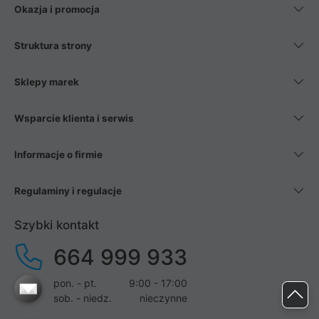
Okazja i promocja
Struktura strony
Sklepy marek
Wsparcie klienta i serwis
Informacje o firmie
Regulaminy i regulacje
Szybki kontakt
664 999 933
pon. - pt.
9:00 - 17:00
sob. - niedz.
nieczynne