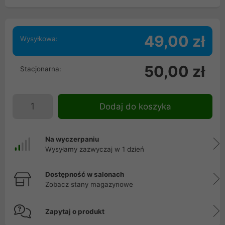
49,00 zł
Wysyłkowa:
50,00 zł
Stacjonarna:
Dodaj do koszyka
Na wyczerpaniu
Wysyłamy zazwyczaj w 1 dzień
Dostępność w salonach
Zobacz stany magazynowe
Zapytaj o produkt