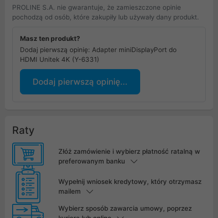
PROLINE S.A. nie gwarantuje, że zamieszczone opinie
pochodzą od osób, które zakupiły lub używały dany produkt.
Masz ten produkt?
Dodaj pierwszą opinię: Adapter miniDisplayPort do
HDMI Unitek 4K (Y-6331)
Dodaj pierwszą opinię...
Raty
Złóż zamówienie i wybierz płatność ratalną w
preferowanym banku
Wypełnij wniosek kredytowy, który otrzymasz
mailem
Wybierz sposób zawarcia umowy, poprzez