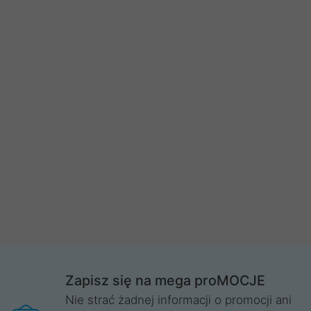
Zapisz się na mega proMOCJE
Nie strać żadnej informacji o promocji ani