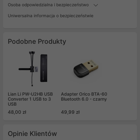
Osoba odpowiedzialna i bezpieczeństwo
Uniwersalna informacja o bezpieczeństwie
Podobne Produkty
Lian Li PW-U2HB USB
Adapter Orico BTA-60
Converter 1 USB to 3
Bluetooth 6.0 - czarny
USB
48,00 zł
49,99 zł
Opinie Klientów