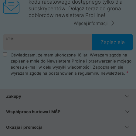
kodu rabatowego dostępnego tylko dla
subskrybentów. Dołącz teraz do grona
odbiorców newslettera ProLine!
Więcej informacji
Email
Zapisz się
Oświadczam, że mam ukończone 16 lat. Wyrażam zgodę na
zapisanie mnie do Newslettera Proline i przetwarzanie mojego
adresu e-mail w celu wysyłki wiadomości. Zapoznałem się i
wyrażam zgodę na postanowienia
regulaminu newslettera
.
Zakupy
Współpraca hurtowa i MŚP
Okazja i promocja