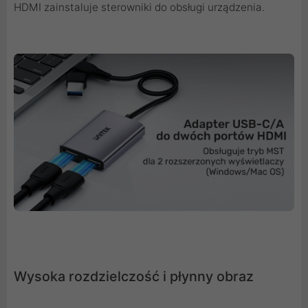
HDMI zainstaluje sterowniki do obsługi urządzenia.
Wysoka rozdzielczość i płynny obraz