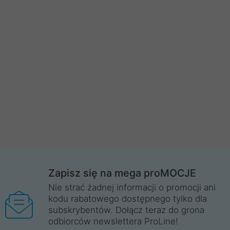
Zapisz się na mega proMOCJE
Nie strać żadnej informacji o promocji ani
kodu rabatowego dostępnego tylko dla
subskrybentów. Dołącz teraz do grona
odbiorców newslettera ProLine!