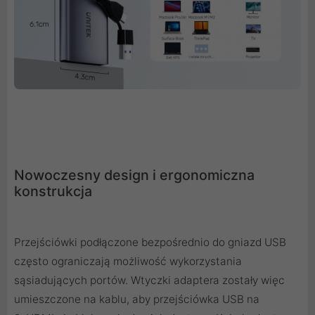
Nowoczesny design i ergonomiczna
konstrukcja
Przejściówki podłączone bezpośrednio do gniazd USB
często ograniczają możliwość wykorzystania
sąsiadujących portów. Wtyczki adaptera zostały więc
umieszczone na kablu, aby przejściówka USB na