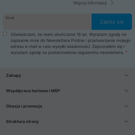
Więcej informacji
Email
Zapisz się
Oświadczam, że mam ukończone 16 lat. Wyrażam zgodę na
zapisanie mnie do Newslettera Proline i przetwarzanie mojego
adresu e-mail w celu wysyłki wiadomości. Zapoznałem się i
wyrażam zgodę na postanowienia
regulaminu newslettera
.
Zakupy
Współpraca hurtowa i MŚP
Okazja i promocja
Struktura strony