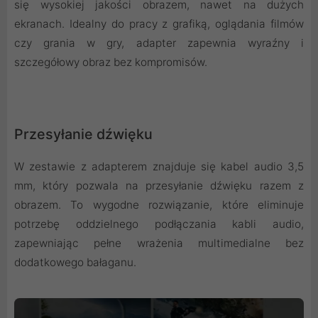
się wysokiej jakości obrazem, nawet na dużych
ekranach. Idealny do pracy z grafiką, oglądania filmów
czy grania w gry, adapter zapewnia wyraźny i
szczegółowy obraz bez kompromisów.
Przesyłanie dźwięku
W zestawie z adapterem znajduje się kabel audio 3,5
mm, który pozwala na przesyłanie dźwięku razem z
obrazem. To wygodne rozwiązanie, które eliminuje
potrzebę oddzielnego podłączania kabli audio,
zapewniając pełne wrażenia multimedialne bez
dodatkowego bałaganu.