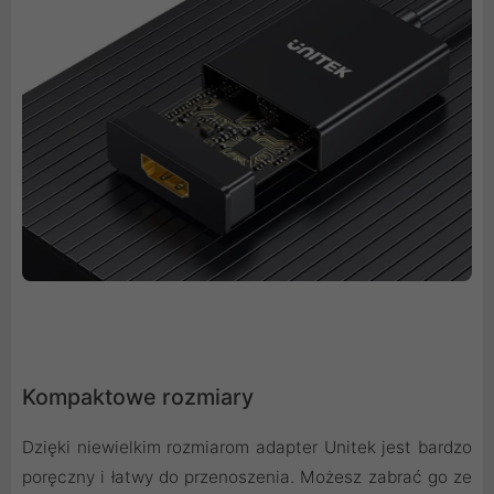
Kompaktowe rozmiary
Dzięki niewielkim rozmiarom adapter Unitek jest bardzo
poręczny i łatwy do przenoszenia. Możesz zabrać go ze