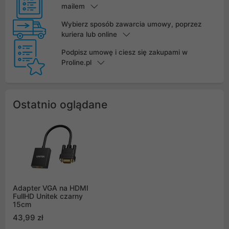
mailem
Wybierz sposób zawarcia umowy, poprzez
kuriera lub online
Podpisz umowę i ciesz się zakupami w
Proline.pl
Ostatnio oglądane
Adapter VGA na HDMI
FullHD Unitek czarny
15cm
43,99 zł