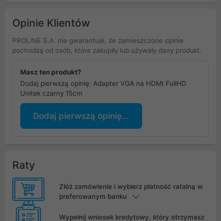
Opinie Klientów
PROLINE S.A. nie gwarantuje, że zamieszczone opinie
pochodzą od osób, które zakupiły lub używały dany produkt.
Masz ten produkt?
Dodaj pierwszą opinię: Adapter VGA na HDMI FullHD
Unitek czarny 15cm
Dodaj pierwszą opinię...
Raty
Złóż zamówienie i wybierz płatność ratalną w
preferowanym banku
Wypełnij wniosek kredytowy, który otrzymasz