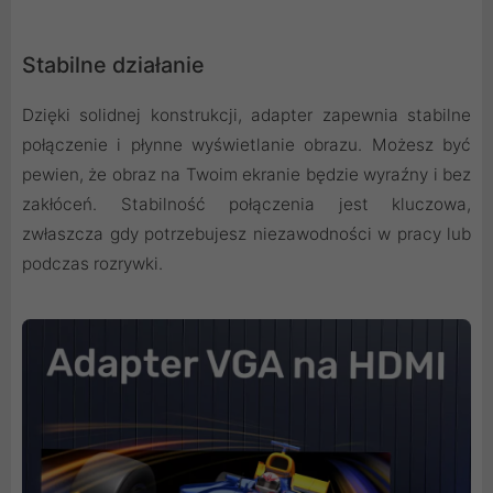
Stabilne działanie
Dzięki solidnej konstrukcji, adapter zapewnia stabilne
połączenie i płynne wyświetlanie obrazu. Możesz być
pewien, że obraz na Twoim ekranie będzie wyraźny i bez
zakłóceń. Stabilność połączenia jest kluczowa,
zwłaszcza gdy potrzebujesz niezawodności w pracy lub
podczas rozrywki.