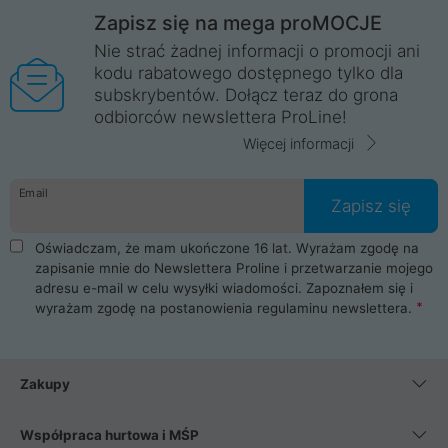
Zapisz się na mega proMOCJE
Nie strać żadnej informacji o promocji ani
kodu rabatowego dostępnego tylko dla
subskrybentów. Dołącz teraz do grona
odbiorców newslettera ProLine!
Więcej informacji
Email
Zapisz się
Oświadczam, że mam ukończone 16 lat. Wyrażam zgodę na
zapisanie mnie do Newslettera Proline i przetwarzanie mojego
adresu e-mail w celu wysyłki wiadomości. Zapoznałem się i
wyrażam zgodę na postanowienia
regulaminu newslettera
.
Zakupy
Współpraca hurtowa i MŚP