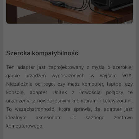
Szeroka kompatybilność
Ten adapter jest zaprojektowany z myślą o szerokiej
gamie urządzeń wyposażonych w wyjście VGA.
Niezależnie od tego, czy masz komputer, laptop, czy
konsolę, adapter Unitek z łatwością połączy te
urządzenia z nowoczesnymi monitorami i telewizorami.
To wszechstronność, która sprawia, że adapter jest
idealnym akcesorium do każdego zestawu
komputerowego.