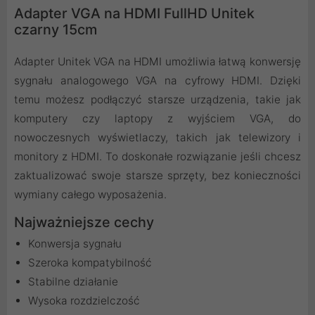
Adapter VGA na HDMI FullHD Unitek
czarny 15cm
Adapter Unitek VGA na HDMI umożliwia łatwą konwersję
sygnału analogowego VGA na cyfrowy HDMI. Dzięki
temu możesz podłączyć starsze urządzenia, takie jak
komputery czy laptopy z wyjściem VGA, do
nowoczesnych wyświetlaczy, takich jak telewizory i
monitory z HDMI. To doskonałe rozwiązanie jeśli chcesz
zaktualizować swoje starsze sprzęty, bez konieczności
wymiany całego wyposażenia.
Najważniejsze cechy
Konwersja sygnału
Szeroka kompatybilność
Stabilne działanie
Wysoka rozdzielczość