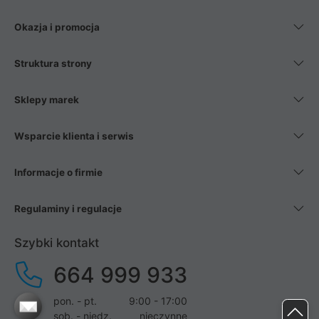
Okazja i promocja
Struktura strony
Sklepy marek
Wsparcie klienta i serwis
Informacje o firmie
Regulaminy i regulacje
Szybki kontakt
664 999 933
pon. - pt.
9:00 - 17:00
sob. - niedz.
nieczynne