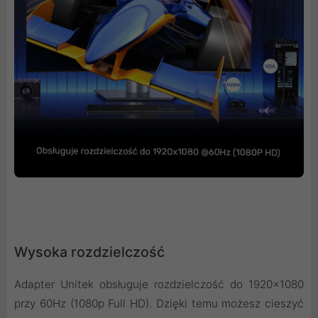
Wysoka rozdzielczość
Adapter Unitek obsługuje rozdzielczość do 1920x1080
przy 60Hz (1080p Full HD). Dzięki temu możesz cieszyć