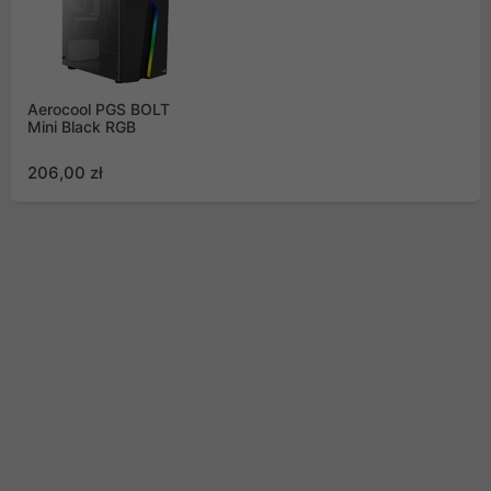
Aerocool PGS BOLT
Mini Black RGB
206,00 zł