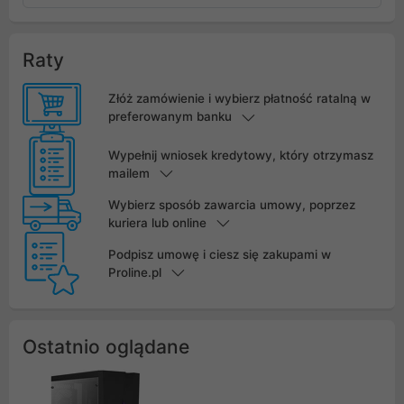
Raty
Złóż zamówienie i wybierz płatność ratalną w
preferowanym banku
Wypełnij wniosek kredytowy, który otrzymasz
mailem
Wybierz sposób zawarcia umowy, poprzez
kuriera lub online
Podpisz umowę i ciesz się zakupami w
Proline.pl
Ostatnio oglądane