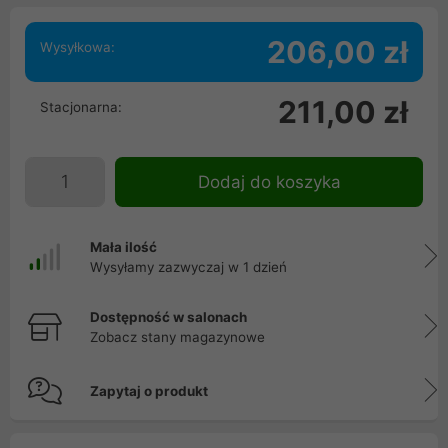
206,00 zł
Wysyłkowa:
211,00 zł
Stacjonarna:
Dodaj do koszyka
Mała ilość
Wysyłamy zazwyczaj w 1 dzień
Dostępność w salonach
Zobacz stany magazynowe
Zapytaj o produkt