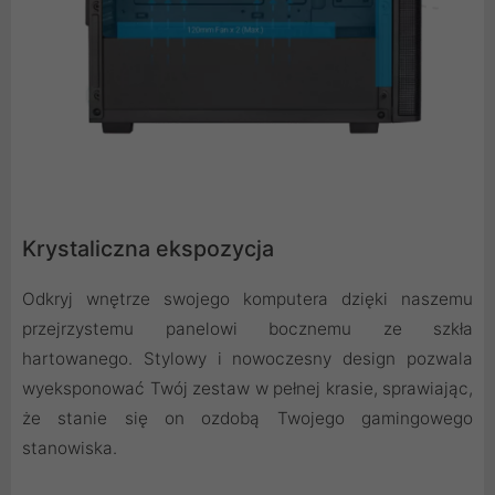
Krystaliczna ekspozycja
Odkryj wnętrze swojego komputera dzięki naszemu
przejrzystemu panelowi bocznemu ze szkła
hartowanego. Stylowy i nowoczesny design pozwala
wyeksponować Twój zestaw w pełnej krasie, sprawiając,
że stanie się on ozdobą Twojego gamingowego
stanowiska.