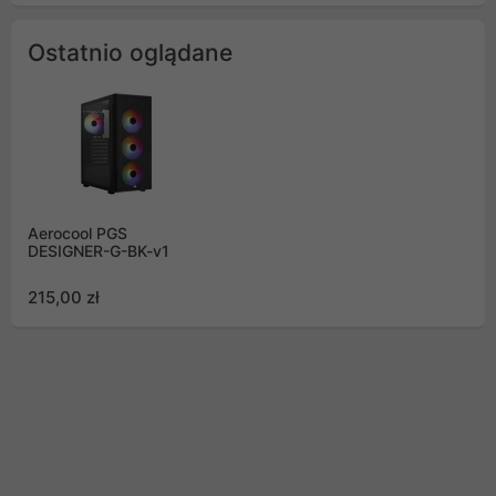
Ostatnio oglądane
Aerocool PGS
DESIGNER-G-BK-v1
215,00 zł