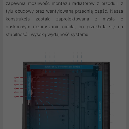
zapewnia możliwość montażu radiatorów z przodu i z
tyłu obudowy oraz wentylowaną przednią część. Nasza
konstrukcja została zaprojektowana z myślą o
doskonałym rozpraszaniu ciepła, co przekłada się na
stabilność i wysoką wydajność systemu.