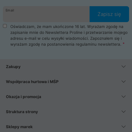
Email
Zapisz się
Oświadczam, że mam ukończone 16 lat. Wyrażam zgodę na
zapisanie mnie do Newslettera Proline i przetwarzanie mojego
adresu e-mail w celu wysyłki wiadomości. Zapoznałem się i
wyrażam zgodę na postanowienia
regulaminu newslettera
.
Zakupy
Współpraca hurtowa i MŚP
Okazja i promocja
Struktura strony
Sklepy marek