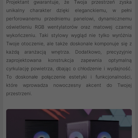
Projektant gwarantuje, że Twoja przestrzeń zyska
unikalny charakter dzięki eleganckiemu, w pełni
perforowanemu przedniemu panelowi, dynamicznemu
oświetleniu RGB wentylatorów oraz matowej czarnej
wykończeniu. Taki stylowy wygląd nie tylko wyróżnia
Twoje otoczenie, ale także doskonale komponuje się z
każdą aranżacją wnętrza. Dodatkowo, precyzyjnie
zaprojektowana konstrukcja zapewnia optymalną
cyrkulację powietrza, dbając o chłodzenie i wydajność.
To doskonałe połączenie estetyki i funkcjonalności,
które wprowadza nowoczesny akcent do Twojej
przestrzeni.