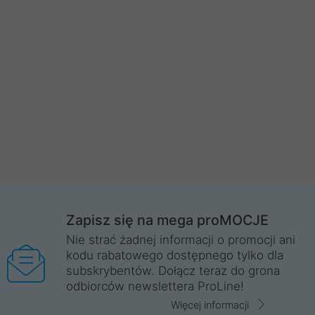
Zapisz się na mega proMOCJE
Nie strać żadnej informacji o promocji ani
kodu rabatowego dostępnego tylko dla
subskrybentów. Dołącz teraz do grona
odbiorców newslettera ProLine!
Więcej informacji