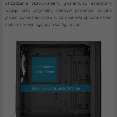
zarządzanie okablowaniem, gwarantując estetyczny
wygląd oraz optymalny przepływ powietrza. Solidna
jakość wykonania sprawia, że obudowa sprosta nawet
najbardziej wymagającym konfiguracjom.