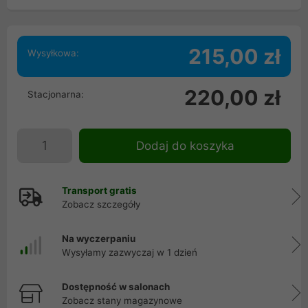
215,00 zł
Wysyłkowa:
220,00 zł
Stacjonarna:
Dodaj do koszyka
Transport gratis
Zobacz szczegóły
Na wyczerpaniu
Wysyłamy zazwyczaj w 1 dzień
Dostępność w salonach
Zobacz stany magazynowe