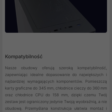
Kompatybilność
Nasze obudowy oferują szeroką kompatybilność,
zapewniając idealne dopasowanie do największych i
najbardziej wymagających komponentów. Pomieszczą
karty graficzne do 345 mm, chłodnice cieczy do 360 mm
oraz chłodnice CPU do 158 mm, dzięki czemu Twój
zestaw jest ograniczony jedynie Twoją wyobraźnią, a nie
obudową. Przemyślana konstrukcja ułatwia montaż i