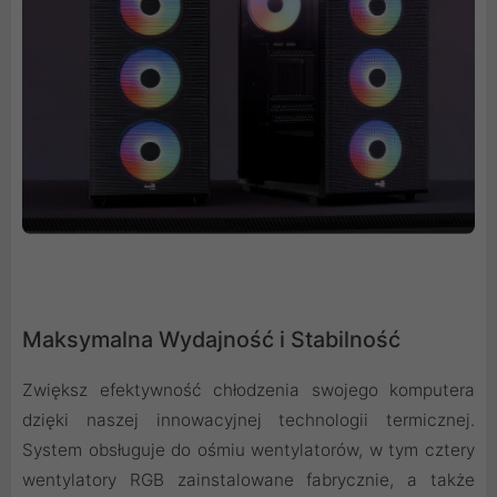
Maksymalna Wydajność i Stabilność
Zwiększ efektywność chłodzenia swojego komputera
dzięki naszej innowacyjnej technologii termicznej.
System obsługuje do ośmiu wentylatorów, w tym cztery
wentylatory RGB zainstalowane fabrycznie, a także