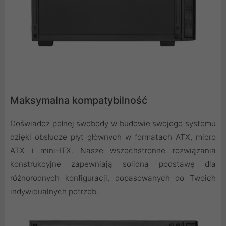
Maksymalna kompatybilność
Doświadcz pełnej swobody w budowie swojego systemu
dzięki obsłudze płyt głównych w formatach ATX, micro
ATX i mini-ITX. Nasze wszechstronne rozwiązania
konstrukcyjne zapewniają solidną podstawę dla
różnorodnych konfiguracji, dopasowanych do Twoich
indywidualnych potrzeb.