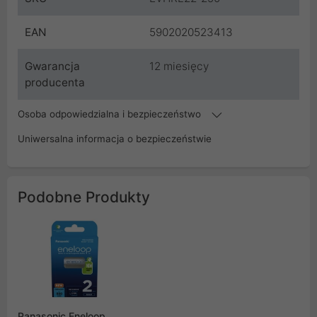
EAN
5902020523413
Gwarancja
12 miesięcy
producenta
Osoba odpowiedzialna i bezpieczeństwo
Uniwersalna informacja o bezpieczeństwie
Podobne Produkty
Panasonic Eneloop