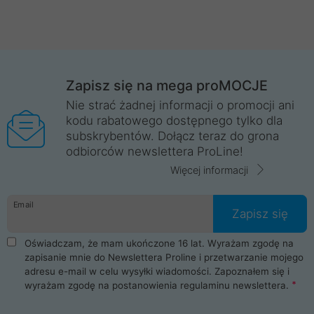
Zapisz się na mega proMOCJE
Nie strać żadnej informacji o promocji ani
kodu rabatowego dostępnego tylko dla
subskrybentów. Dołącz teraz do grona
odbiorców newslettera ProLine!
Więcej informacji
Email
Zapisz się
Oświadczam, że mam ukończone 16 lat. Wyrażam zgodę na
zapisanie mnie do Newslettera Proline i przetwarzanie mojego
adresu e-mail w celu wysyłki wiadomości. Zapoznałem się i
wyrażam zgodę na postanowienia
regulaminu newslettera
.