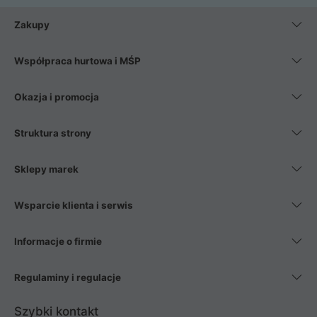
Zakupy
Współpraca hurtowa i MŚP
Okazja i promocja
Struktura strony
Sklepy marek
Wsparcie klienta i serwis
Informacje o firmie
Regulaminy i regulacje
Szybki kontakt