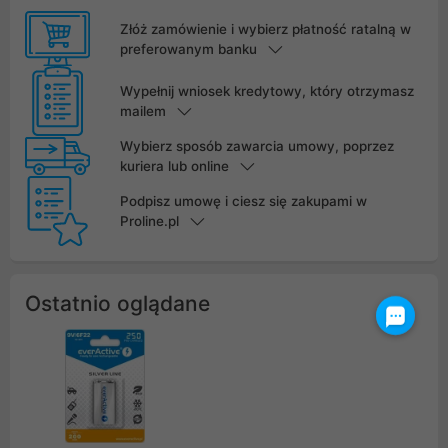
Złóż zamówienie i wybierz płatność ratalną w
preferowanym banku
Wypełnij wniosek kredytowy, który otrzymasz
mailem
Wybierz sposób zawarcia umowy, poprzez
kuriera lub online
Podpisz umowę i ciesz się zakupami w
Proline.pl
Ostatnio oglądane