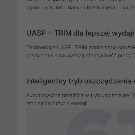
ogromnych ilości danych bez konieczności ze
UASP + TRIM dla lepszej wydaj
Technologie UASP i TRIM zmniejszają opóźnie
przekłada się na wyższą efektywność pracy 
Inteligentny tryb oszczędzania 
Automatyczne przejście w tryb uśpienia po 
zmniejsza zużycie energii.