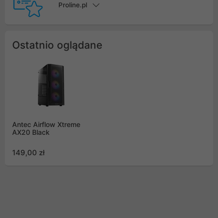
Proline.pl
Ostatnio oglądane
Antec Airflow Xtreme
AX20 Black
149,00 zł