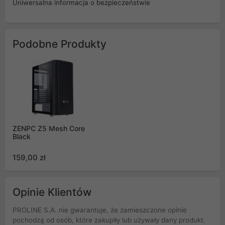
Uniwersalna informacja o bezpieczeństwie
Podobne Produkty
ZENPC Z5 Mesh Core
Black
159,00 zł
Opinie Klientów
PROLINE S.A. nie gwarantuje, że zamieszczone opinie
pochodzą od osób, które zakupiły lub używały dany produkt.