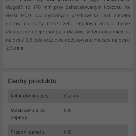
długość to 170 mm przy zainstalowanym koszyku na
dyski HDD. Do dyspozycji użytkownika jest siedem
slotów na karty rozszerzeń. Obudowa oferuje także
elastyczne opcje montażu dysków, w tym dwa miejsca
na dyski 3.5 cala oraz dwa dedykowane miejsca na dyski
2.5 cala.
Cechy produktu
Kolor dominujący
Czarny
Maskownice na
NIE
napędy
Przedni panel z
NIE