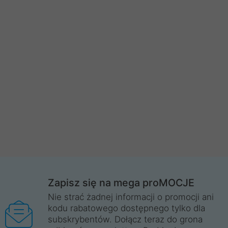
Zapisz się na mega proMOCJE
Nie strać żadnej informacji o promocji ani
kodu rabatowego dostępnego tylko dla
subskrybentów. Dołącz teraz do grona