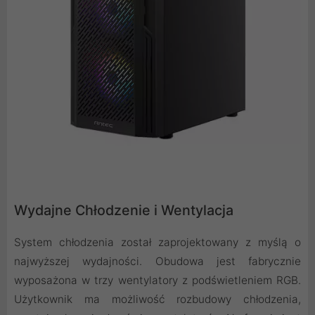
Wydajne Chłodzenie i Wentylacja
System chłodzenia został zaprojektowany z myślą o
najwyższej wydajności. Obudowa jest fabrycznie
wyposażona w trzy wentylatory z podświetleniem RGB.
Użytkownik ma możliwość rozbudowy chłodzenia,