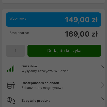
149,00 zł
Wysyłkowa:
169,00 zł
Stacjonarna:
Dodaj do koszyka
Duża ilość
Wysyłamy zazwyczaj w 1 dzień
Dostępność w salonach
Zobacz stany magazynowe
Zapytaj o produkt