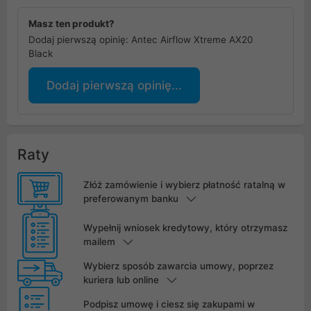
Masz ten produkt?
Dodaj pierwszą opinię: Antec Airflow Xtreme AX20
Black
Dodaj pierwszą opinię...
Raty
Złóż zamówienie i wybierz płatność ratalną w
preferowanym banku
Wypełnij wniosek kredytowy, który otrzymasz
mailem
Wybierz sposób zawarcia umowy, poprzez
kuriera lub online
Podpisz umowę i ciesz się zakupami w