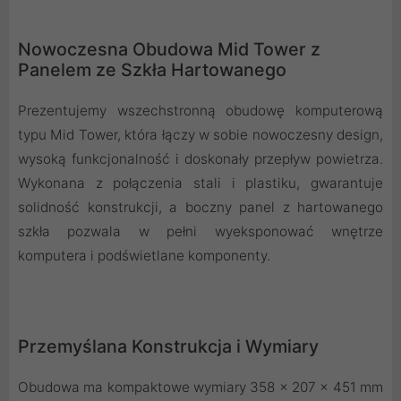
Nowoczesna Obudowa Mid Tower z
Panelem ze Szkła Hartowanego
Prezentujemy wszechstronną obudowę komputerową
typu Mid Tower, która łączy w sobie nowoczesny design,
wysoką funkcjonalność i doskonały przepływ powietrza.
Wykonana z połączenia stali i plastiku, gwarantuje
solidność konstrukcji, a boczny panel z hartowanego
szkła pozwala w pełni wyeksponować wnętrze
komputera i podświetlane komponenty.
Przemyślana Konstrukcja i Wymiary
Obudowa ma kompaktowe wymiary 358 x 207 x 451 mm