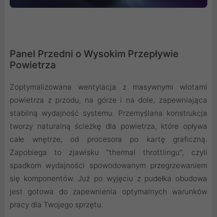
Panel Przedni o Wysokim Przepływie
Powietrza
Zoptymalizowana wentylacja z masywnymi wlotami
powietrza z przodu, na górze i na dole, zapewniająca
stabilną wydajność systemu. Przemyślana konstrukcja
tworzy naturalną ścieżkę dla powietrza, które opływa
całe wnętrze, od procesora po kartę graficzną.
Zapobiega to zjawisku "thermal throttlingu", czyli
spadkom wydajności spowodowanym przegrzewaniem
się komponentów. Już po wyjęciu z pudełka obudowa
jest gotowa do zapewnienia optymalnych warunków
pracy dla Twojego sprzętu.