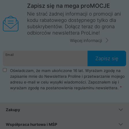
Zapisz się na mega proMOCJE
Nie strać żadnej informacji o promocji ani
kodu rabatowego dostępnego tylko dla
subskrybentów. Dołącz teraz do grona
odbiorców newslettera ProLine!
Więcej informacji
Email
Zapisz się
Oświadczam, że mam ukończone 16 lat. Wyrażam zgodę na
zapisanie mnie do Newslettera Proline i przetwarzanie mojego
adresu e-mail w celu wysyłki wiadomości. Zapoznałem się i
wyrażam zgodę na postanowienia
regulaminu newslettera
.
Zakupy
Współpraca hurtowa i MŚP