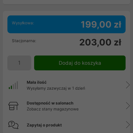
199,00 zł
Wysyłkowa:
203,00 zł
Stacjonarna:
Dodaj do koszyka
Mała ilość
Wysyłamy zazwyczaj w 1 dzień
Dostępność w salonach
Zobacz stany magazynowe
Zapytaj o produkt