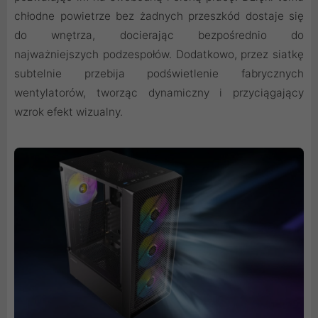
chłodne powietrze bez żadnych przeszkód dostaje się
do wnętrza, docierając bezpośrednio do
najważniejszych podzespołów. Dodatkowo, przez siatkę
subtelnie przebija podświetlenie fabrycznych
wentylatorów, tworząc dynamiczny i przyciągający
wzrok efekt wizualny.