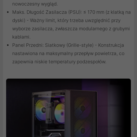
nowoczesny wygląd.
Maks. Długość Zasilacza (PSU): ≤ 170 mm (z klatką na
dyski) - Ważny limit, który trzeba uwzględnić przy
wyborze zasilacza, zwłaszcza modularnego z grubymi
kablami.
Panel Przedni: Siatkowy (Grille-style) - Konstrukcja
nastawiona na maksymalny przepływ powietrza, co
zapewnia niskie temperatury podzespołów.