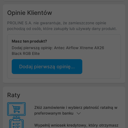
Opinie Klientów
PROLINE S.A. nie gwarantuje, że zamieszczone opinie
pochodzą od osób, które zakupiły lub używały dany produkt.
Masz ten produkt?
Dodaj pierwszą opinię: Antec Airflow Xtreme AX26
Black RGB Elite
Dodaj pierwszą opinię...
Raty
Złóż zamówienie i wybierz płatność ratalną w
preferowanym banku
Wypełnij wniosek kredytowy, który otrzymasz