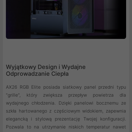
Wyjątkowy Design i Wydajne
Odprowadzanie Ciepła
AX26 RGB Elite posiada siatkowy panel przedni typu
"grille", który zwiększa przepływ powietrza dla
wydajnego chłodzenia. Dzięki panelowi bocznemu ze
szkła hartowanego z częściowym widokiem, zapewnia
elegancką i stylową prezentację Twojej konfiguracji.
Pozwala to na utrzymanie niskich temperatur nawet