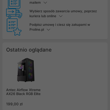
mailem
Wybierz sposób zawarcia umowy, poprzez
kuriera lub online
Podpisz umowę i ciesz się zakupami w
Proline.pl
Ostatnio oglądane
Antec Airflow Xtreme
AX26 Black RGB Elite
199,00 zł