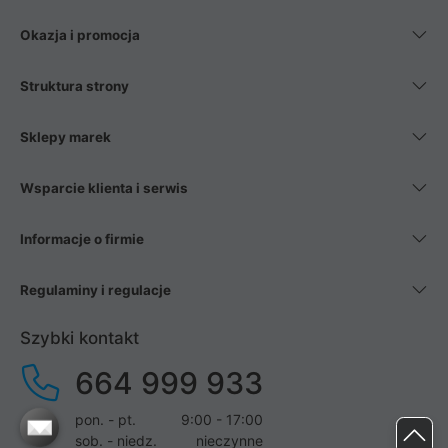
Okazja i promocja
Struktura strony
Sklepy marek
Wsparcie klienta i serwis
Informacje o firmie
Regulaminy i regulacje
Szybki kontakt
664 999 933
pon. - pt.
9:00 - 17:00
sob. - niedz.
nieczynne