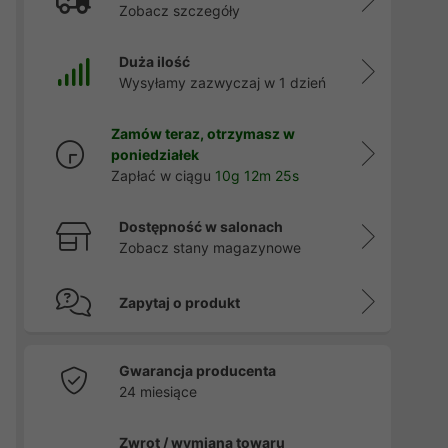
Zobacz szczegóły
Duża ilość
Wysyłamy zazwyczaj w 1 dzień
Zamów teraz, otrzymasz w
poniedziałek
Zapłać w ciągu
10g 12m 23s
Dostępność w salonach
Zobacz stany magazynowe
Zapytaj o produkt
Gwarancja producenta
24 miesiące
Zwrot / wymiana towaru