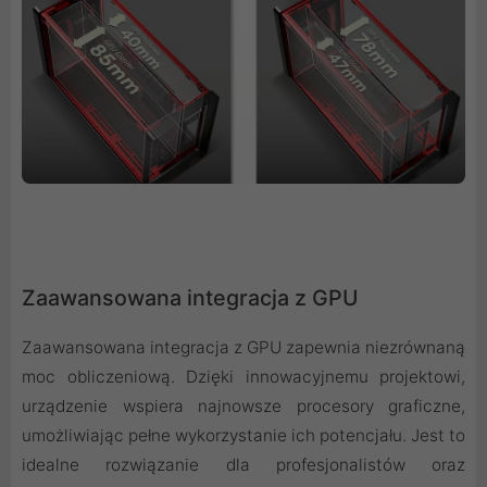
Zaawansowana integracja z GPU
Zaawansowana integracja z GPU zapewnia niezrównaną
moc obliczeniową. Dzięki innowacyjnemu projektowi,
urządzenie wspiera najnowsze procesory graficzne,
umożliwiając pełne wykorzystanie ich potencjału. Jest to
idealne rozwiązanie dla profesjonalistów oraz