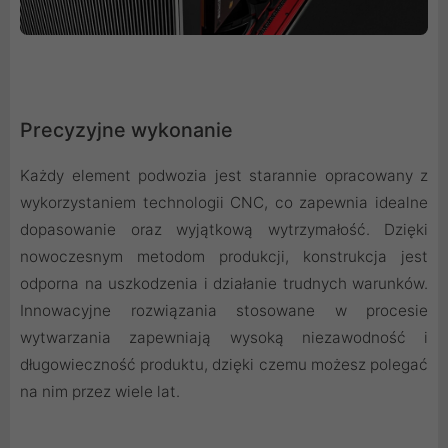
Precyzyjne wykonanie
Każdy element podwozia jest starannie opracowany z
wykorzystaniem technologii CNC, co zapewnia idealne
dopasowanie oraz wyjątkową wytrzymałość. Dzięki
nowoczesnym metodom produkcji, konstrukcja jest
odporna na uszkodzenia i działanie trudnych warunków.
Innowacyjne rozwiązania stosowane w procesie
wytwarzania zapewniają wysoką niezawodność i
długowieczność produktu, dzięki czemu możesz polegać
na nim przez wiele lat.