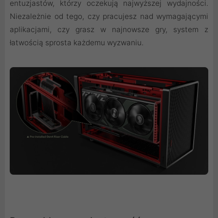
entuzjastów, którzy oczekują najwyższej wydajności.
Niezależnie od tego, czy pracujesz nad wymagającymi
aplikacjami, czy grasz w najnowsze gry, system z
łatwością sprosta każdemu wyzwaniu.