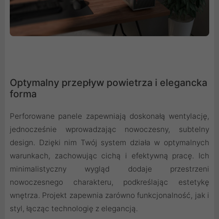
Optymalny przepływ powietrza i elegancka
forma
Perforowane panele zapewniają doskonałą wentylację,
jednocześnie wprowadzając nowoczesny, subtelny
design. Dzięki nim Twój system działa w optymalnych
warunkach, zachowując cichą i efektywną pracę. Ich
minimalistyczny wygląd dodaje przestrzeni
nowoczesnego charakteru, podkreślając estetykę
wnętrza. Projekt zapewnia zarówno funkcjonalność, jak i
styl, łącząc technologię z elegancją.