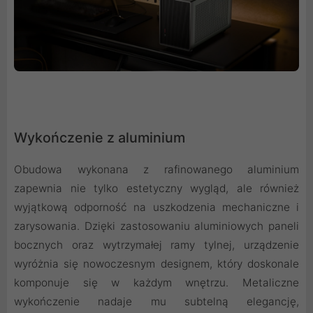
Wykończenie z aluminium
Obudowa wykonana z rafinowanego aluminium
zapewnia nie tylko estetyczny wygląd, ale również
wyjątkową odporność na uszkodzenia mechaniczne i
zarysowania. Dzięki zastosowaniu aluminiowych paneli
bocznych oraz wytrzymałej ramy tylnej, urządzenie
wyróżnia się nowoczesnym designem, który doskonale
komponuje się w każdym wnętrzu. Metaliczne
wykończenie nadaje mu subtelną elegancję,