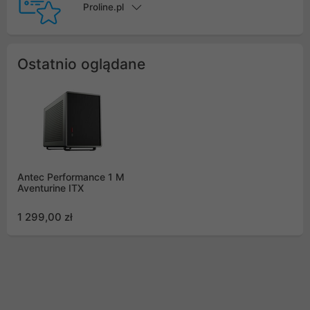
Proline.pl
Ostatnio oglądane
Antec Performance 1 M
Aventurine ITX
1 299,00 zł