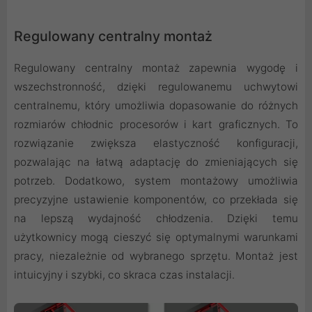
Regulowany centralny montaż
Regulowany centralny montaż zapewnia wygodę i
wszechstronność, dzięki regulowanemu uchwytowi
centralnemu, który umożliwia dopasowanie do różnych
rozmiarów chłodnic procesorów i kart graficznych. To
rozwiązanie zwiększa elastyczność konfiguracji,
pozwalając na łatwą adaptację do zmieniających się
potrzeb. Dodatkowo, system montażowy umożliwia
precyzyjne ustawienie komponentów, co przekłada się
na lepszą wydajność chłodzenia. Dzięki temu
użytkownicy mogą cieszyć się optymalnymi warunkami
pracy, niezależnie od wybranego sprzętu. Montaż jest
intuicyjny i szybki, co skraca czas instalacji.