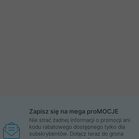
Zapisz się na mega proMOCJE
Nie strać żadnej informacji o promocji ani
kodu rabatowego dostępnego tylko dla
subskrybentów. Dołącz teraz do grona