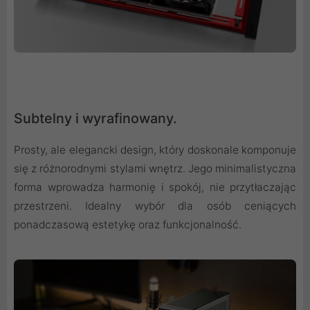
Subtelny i wyrafinowany.
Prosty, ale elegancki design, który doskonale komponuje
się z różnorodnymi stylami wnętrz. Jego minimalistyczna
forma wprowadza harmonię i spokój, nie przytłaczając
przestrzeni. Idealny wybór dla osób ceniących
ponadczasową estetykę oraz funkcjonalność.