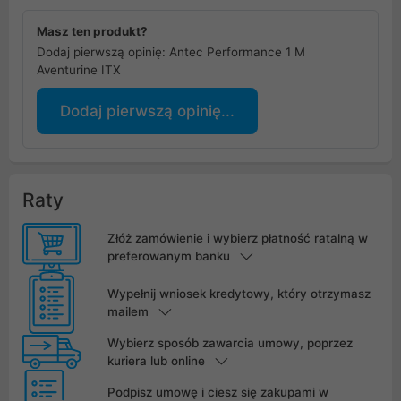
Masz ten produkt?
Dodaj pierwszą opinię: Antec Performance 1 M
Aventurine ITX
Dodaj pierwszą opinię...
Raty
Złóż zamówienie i wybierz płatność ratalną w
preferowanym banku
Wypełnij wniosek kredytowy, który otrzymasz
mailem
Wybierz sposób zawarcia umowy, poprzez
kuriera lub online
Podpisz umowę i ciesz się zakupami w