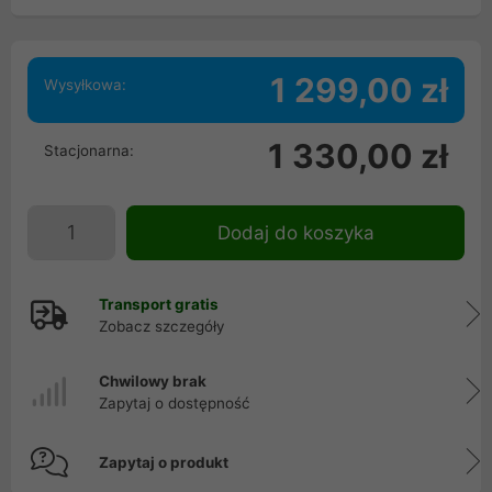
1 299,00 zł
Wysyłkowa:
1 330,00 zł
Stacjonarna:
Dodaj do koszyka
Transport gratis
Zobacz szczegóły
Chwilowy brak
Zapytaj o dostępność
Zapytaj o produkt