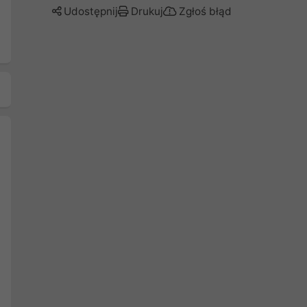
Udostępnij
Drukuj
Zgłoś błąd