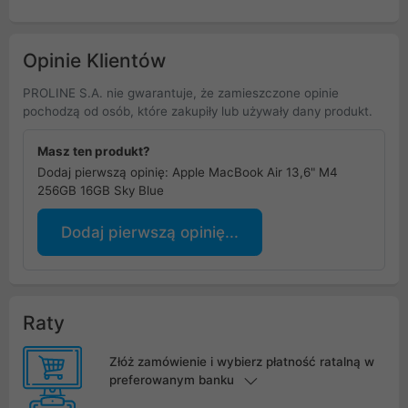
Opinie Klientów
PROLINE S.A. nie gwarantuje, że zamieszczone opinie
pochodzą od osób, które zakupiły lub używały dany produkt.
Masz ten produkt?
Dodaj pierwszą opinię: Apple MacBook Air 13,6" M4
256GB 16GB Sky Blue
Dodaj pierwszą opinię...
Raty
Złóż zamówienie i wybierz płatność ratalną w
preferowanym banku