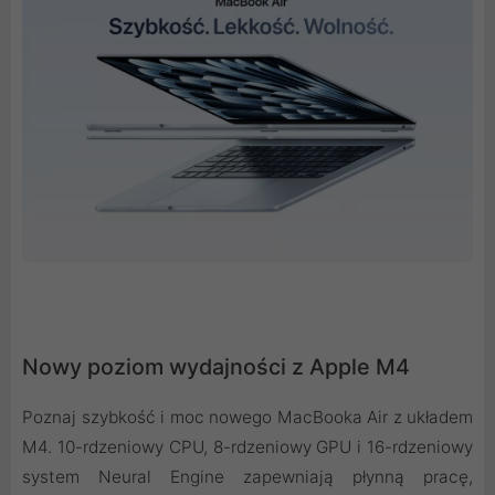
Nowy poziom wydajności z Apple M4
Poznaj szybkość i moc nowego MacBooka Air z układem
M4. 10-rdzeniowy CPU, 8-rdzeniowy GPU i 16-rdzeniowy
system Neural Engine zapewniają płynną pracę,