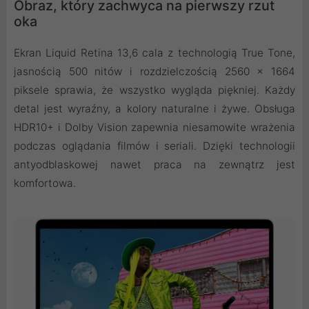
Obraz, który zachwyca na pierwszy rzut
oka
Ekran Liquid Retina 13,6 cala z technologią True Tone,
jasnością 500 nitów i rozdzielczością 2560 × 1664
piksele sprawia, że wszystko wygląda piękniej. Każdy
detal jest wyraźny, a kolory naturalne i żywe. Obsługa
HDR10+ i Dolby Vision zapewnia niesamowite wrażenia
podczas oglądania filmów i seriali. Dzięki technologii
antyodblaskowej nawet praca na zewnątrz jest
komfortowa.