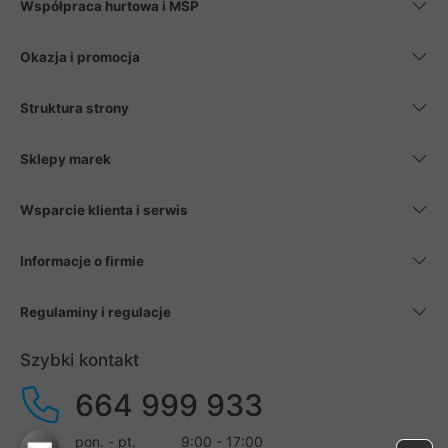
Współpraca hurtowa i MŚP
Okazja i promocja
Struktura strony
Sklepy marek
Wsparcie klienta i serwis
Informacje o firmie
Regulaminy i regulacje
Szybki kontakt
664 999 933
pon. - pt.
9:00 - 17:00