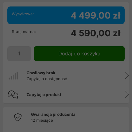
4 499,00 zł
Wysyłkowa:
4 590,00 zł
Stacjonarna:
Dodaj do koszyka
Chwilowy brak
Zapytaj o dostępność
Zapytaj o produkt
Gwarancja producenta
12 miesiące