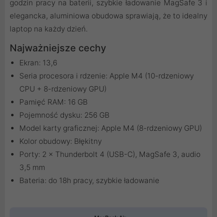
godzin pracy na baterii, szybkie ładowanie MagSafe 3 i
elegancka, aluminiowa obudowa sprawiają, że to idealny
laptop na każdy dzień.
Najważniejsze cechy
Ekran: 13,6
Seria procesora i rdzenie: Apple M4 (10-rdzeniowy
CPU + 8-rdzeniowy GPU)
Pamięć RAM: 16 GB
Pojemność dysku: 256 GB
Model karty graficznej: Apple M4 (8-rdzeniowy GPU)
Kolor obudowy: Błękitny
Porty: 2 × Thunderbolt 4 (USB-C), MagSafe 3, audio
3,5 mm
Bateria: do 18h pracy, szybkie ładowanie