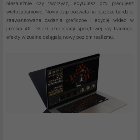
niezależnie czy tworzysz, edytujesz czy pracujesz
wielozadaniowo. Nowy czip pozwala na jeszcze bardziej
zaawansowane zadania graficzne i edycję wideo w
jakości 4K. Dzięki akceleracji sprzętowej ray tracingu,
efekty wizualne osiągają nowy poziom realizmu.