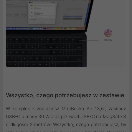
Wszystko, czego potrzebujesz w zestawie
W komplecie znajdziesz MacBooka Air 13,6", zasilacz
USB-C o mocy 30 W oraz przewód USB-C na MagSafe 3
o długości 2 metrów. Wszystko, czego potrzebujesz, by