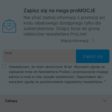
Zapisz się na mega proMOCJE
Nie strać żadnej informacji o promocji ani
kodu rabatowego dostępnego tylko dla
subskrybentów. Dołącz teraz do grona
odbiorców newslettera ProLine!
Więcej informacji
Email
Zapisz się
Oświadczam, że mam ukończone 16 lat. Wyrażam zgodę na
zapisanie mnie do Newslettera Proline i przetwarzanie mojego
adresu e-mail w celu wysyłki wiadomości. Zapoznałem się i
wyrażam zgodę na postanowienia
regulaminu newslettera
.
Zakupy