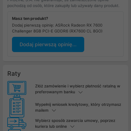
pochodzą od osób, które zakupiły lub używały dany produkt.
Masz ten produkt?
Dodaj pierwszą opinię: ASRock Radeon RX 7600
Challenger 8GB PCI-E GDDR6 (RX7600 CL 8GO)
Dodaj pierwszą opinię...
Raty
Złóż zamówienie i wybierz płatność ratalną w
preferowanym banku
Wypełnij wniosek kredytowy, który otrzymasz
mailem
Wybierz sposób zawarcia umowy, poprzez
kuriera lub online