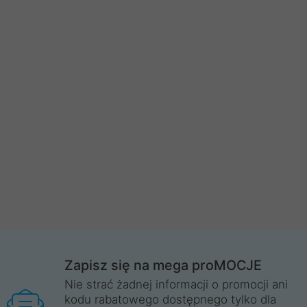
Zapisz się na mega proMOCJE
Nie strać żadnej informacji o promocji ani
kodu rabatowego dostępnego tylko dla