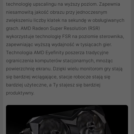
technologię upscalingu na wyższy poziom. Zapewnia
niesamowitą jakość obrazu przy jednoczesnym
zwiększeniu liczby klatek na sekundę w obsługiwanych
grach. AMD Radeon Super Resolution (RSR)
wykorzystuje technologię FSR na poziomie sterownika,
zapewniając wyższą wydajność w tysiącach gier.
Technologia AMD Eyefinity poszerza tradycyjne
ograniczenia komputerów stacjonarnych, mnożąc
powierzchnię ekranu. Dzięki wielu monitorom gry stają
się bardziej wciągające, stacje robocze stają się
bardziej użyteczne, a Ty stajesz się bardziej
produktywny.