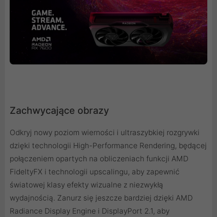
Zachwycające obrazy
Odkryj nowy poziom wierności i ultraszybkiej rozgrywki
dzięki technologii High-Performance Rendering, będącej
połączeniem opartych na obliczeniach funkcji AMD
FideltyFX i technologii upscalingu, aby zapewnić
światowej klasy efekty wizualne z niezwykłą
wydajnością. Zanurz się jeszcze bardziej dzięki AMD
Radiance Display Engine i DisplayPort 2.1, aby