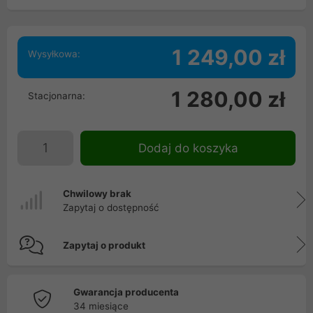
1 249,00 zł
Wysyłkowa:
1 280,00 zł
Stacjonarna:
Dodaj do koszyka
Chwilowy brak
Zapytaj o dostępność
Zapytaj o produkt
Gwarancja producenta
34 miesiące