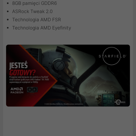
8GB pamięci GDDR6
ASRock Tweak 2.0
Technologia AMD FSR
Technologia AMD Eyefinity