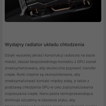
Wydajny radiator układu chłodzenia
Dzięki wysokiej jakości konstrukcji radiatora na bazie
miedzi, obszar bezpośredniego kontaktu z GPU został
zmaksymalizowany, aby skutecznie poprawić transfer
ciepła. Rurki cieplne są skonsolidowane, aby
zmaksymalizować kontakt między sobą, a także z
podstawą chłodzenia GPU w celu zoptymalizowania
rozpraszania ciepła. Nano pasta termoprzewodząca
eliminuje szczeliny w obszarze styku, aby