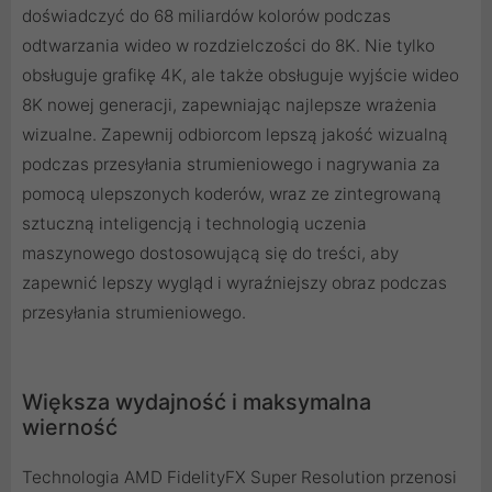
doświadczyć do 68 miliardów kolorów podczas
odtwarzania wideo w rozdzielczości do 8K. Nie tylko
obsługuje grafikę 4K, ale także obsługuje wyjście wideo
8K nowej generacji, zapewniając najlepsze wrażenia
wizualne. Zapewnij odbiorcom lepszą jakość wizualną
podczas przesyłania strumieniowego i nagrywania za
pomocą ulepszonych koderów, wraz ze zintegrowaną
sztuczną inteligencją i technologią uczenia
maszynowego dostosowującą się do treści, aby
zapewnić lepszy wygląd i wyraźniejszy obraz podczas
przesyłania strumieniowego.
Większa wydajność i maksymalna
wierność
Technologia AMD FidelityFX Super Resolution przenosi