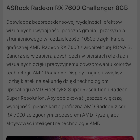
ASRock Radeon RX 7600 Challenger 8GB
Doświadcz bezprecedensowej wydajności, efektów
wizualnych i wydajności podczas grania i przesyłania
strumieniowego w rozdzielczości 1080p dzięki karcie
graficznej AMD Radeon RX 7600 z architekturą RDNA 3.
Zanurz się w zapierających dech w piersiach efektach
wizualnych dzięki precyzyjnemu odwzorowaniu kolorów
technologii AMD Radiance Display Engine i zwiększ
liczbę klatek na sekundę dzięki technologiom
upscalingu AMD FidelityFX Super Resolution i Radeon
Super Resolution. Aby odblokować jeszcze większą
wydajność, połącz kartę graficzną AMD Radeon z serii
RX 7000 ze zgodnym procesorem AMD Ryzen, aby
aktywować inteligentne technologie AMD.