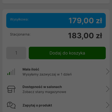
179,00 zł
Wysyłkowa:
183,00 zł
Stacjonarna:
Dodaj do koszyka
Mała ilość
Wysyłamy zazwyczaj w 1 dzień
Dostępność w salonach
Zobacz stany magazynowe
Zapytaj o produkt