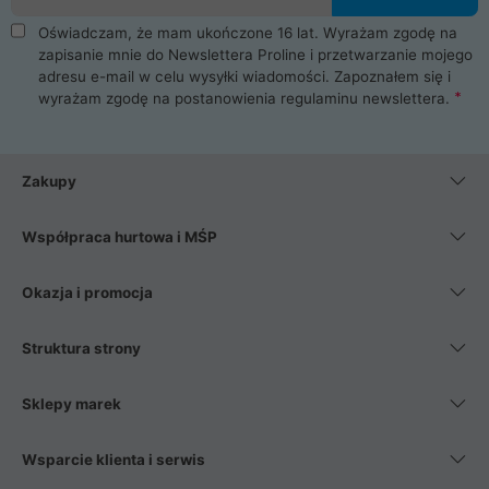
Oświadczam, że mam ukończone 16 lat. Wyrażam zgodę na
zapisanie mnie do Newslettera Proline i przetwarzanie mojego
adresu e-mail w celu wysyłki wiadomości. Zapoznałem się i
wyrażam zgodę na postanowienia
regulaminu newslettera
.
Zakupy
Współpraca hurtowa i MŚP
Okazja i promocja
Struktura strony
Sklepy marek
Wsparcie klienta i serwis