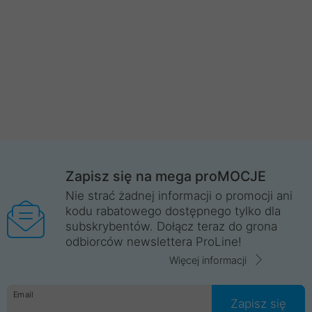
Zapisz się na mega proMOCJE
Nie strać żadnej informacji o promocji ani
kodu rabatowego dostępnego tylko dla
subskrybentów. Dołącz teraz do grona
odbiorców newslettera ProLine!
Więcej informacji
Email
Zapisz się