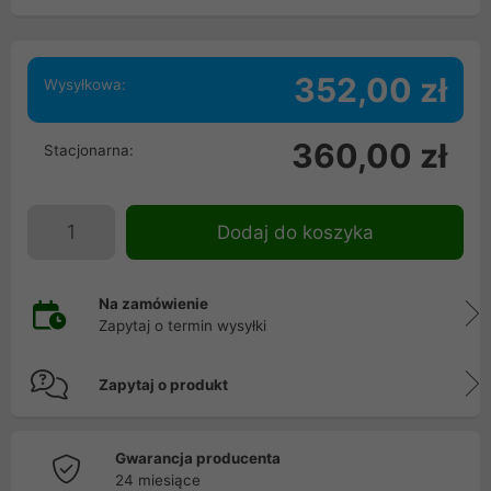
352,00 zł
Wysyłkowa:
360,00 zł
Stacjonarna:
Dodaj do koszyka
Na zamówienie
Zapytaj o termin wysyłki
Zapytaj o produkt
Gwarancja producenta
24 miesiące