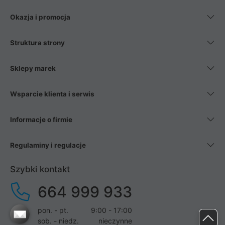
Okazja i promocja
Struktura strony
Sklepy marek
Wsparcie klienta i serwis
Informacje o firmie
Regulaminy i regulacje
Szybki kontakt
664 999 933
pon. - pt.
9:00 - 17:00
sob. - niedz.
nieczynne