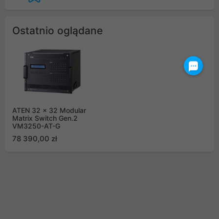
Ostatnio oglądane
ATEN 32 x 32 Modular
Matrix Switch Gen.2
VM3250-AT-G
78 390,00 zł