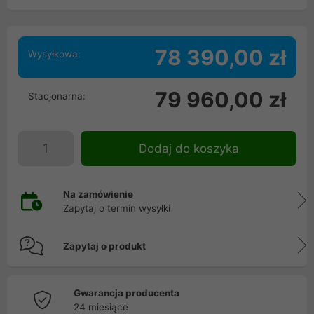
78 390,00 zł
Wysyłkowa:
79 960,00 zł
Stacjonarna:
Dodaj do koszyka
Na zamówienie
Zapytaj o termin wysyłki
Zapytaj o produkt
Gwarancja producenta
24 miesiące