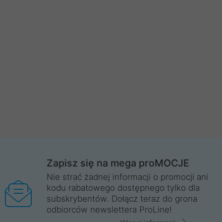
Zapisz się na mega proMOCJE
Nie strać żadnej informacji o promocji ani
kodu rabatowego dostępnego tylko dla
subskrybentów. Dołącz teraz do grona
odbiorców newslettera ProLine!