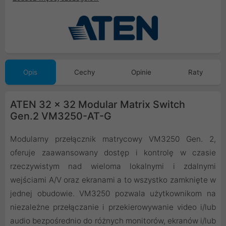
Opis
Cechy
Opinie
Raty
ATEN 32 x 32 Modular Matrix Switch
Gen.2 VM3250-AT-G
Modularny przełącznik matrycowy VM3250 Gen. 2,
oferuje zaawansowany dostęp i kontrolę w czasie
rzeczywistym nad wieloma lokalnymi i zdalnymi
wejściami A/V oraz ekranami a to wszystko zamknięte w
jednej obudowie. VM3250 pozwala użytkownikom na
niezależne przełączanie i przekierowywanie video i/lub
audio bezpośrednio do różnych monitorów, ekranów i/lub