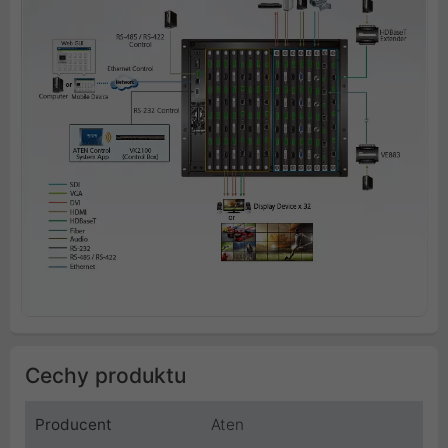
Cechy produktu
Producent
Aten