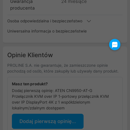
Gwarancja
24 miesiące
producenta
Osoba odpowiedzialna i bezpieczeństwo
Uniwersalna informacja o bezpieczeństwie
Opinie Klientów
PROLINE S.A. nie gwarantuje, że zamieszczone opinie
pochodzą od osób, które zakupiły lub używały dany produkt.
Masz ten produkt?
Dodaj pierwszą opinię: ATEN CN9950-AT-G
Przełącznik KVM over IP 1-portowy przełącznik KVM
over IP DisplayPort 4K z 1 współdzielonym
lokalnym/zdalnym dostępem
Dodaj pierwszą opinię...