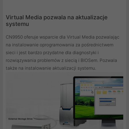
Virtual Media pozwala na aktualizacje
systemu
CN9950 oferuje wsparcie dla Virtual Media pozwalając
na instalowanie oprogramowania za pośrednictwem
sieci i jest bardzo przydatne dla diagnostyki i
rozwiązywania problemów z siecią i BIOSem. Pozwala
także na instalowanie aktualizacji systemu.