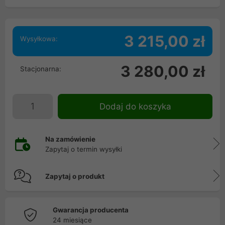
3 215,00 zł
Wysyłkowa:
3 280,00 zł
Stacjonarna:
Dodaj do koszyka
Na zamówienie
Zapytaj o termin wysyłki
Zapytaj o produkt
Gwarancja producenta
24 miesiące