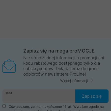
Zapisz się na mega proMOCJE
Nie strać żadnej informacji o promocji ani
kodu rabatowego dostępnego tylko dla
subskrybentów. Dołącz teraz do grona
odbiorców newslettera ProLine!
Więcej informacji
Email
Zapisz się
Oświadczam, że mam ukończone 16 lat. Wyrażam zgodę na