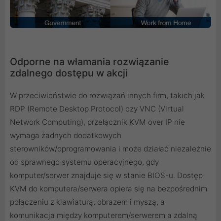
Odporne na włamania rozwiązanie
zdalnego dostępu w akcji
W przeciwieństwie do rozwiązań innych firm, takich jak
RDP (Remote Desktop Protocol) czy VNC (Virtual
Network Computing), przełącznik KVM over IP nie
wymaga żadnych dodatkowych
sterowników/oprogramowania i może działać niezależnie
od sprawnego systemu operacyjnego, gdy
komputer/serwer znajduje się w stanie BIOS-u. Dostęp
KVM do komputera/serwera opiera się na bezpośrednim
połączeniu z klawiaturą, obrazem i myszą, a
komunikacja między komputerem/serwerem a zdalną