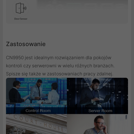
Zastosowanie
CN9950 jest idealnym rozwiązaniem dla pokojów
kontroli czy serwerowni w wielu róźnych branżach.
Spisze się także w zastosowaniach pracy zdalnej.