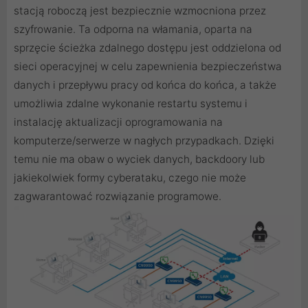
stacją roboczą jest bezpiecznie wzmocniona przez
szyfrowanie. Ta odporna na włamania, oparta na
sprzęcie ścieżka zdalnego dostępu jest oddzielona od
sieci operacyjnej w celu zapewnienia bezpieczeństwa
danych i przepływu pracy od końca do końca, a także
umożliwia zdalne wykonanie restartu systemu i
instalację aktualizacji oprogramowania na
komputerze/serwerze w nagłych przypadkach. Dzięki
temu nie ma obaw o wyciek danych, backdoory lub
jakiekolwiek formy cyberataku, czego nie może
zagwarantować rozwiązanie programowe.