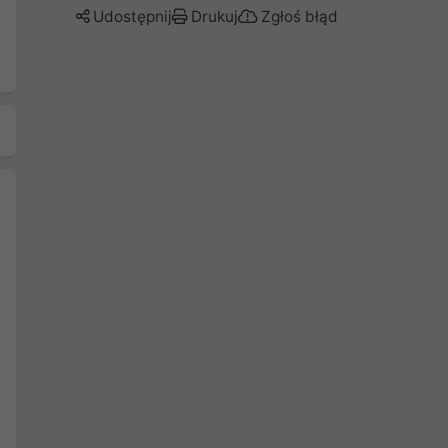
Udostępnij
Drukuj
Zgłoś błąd