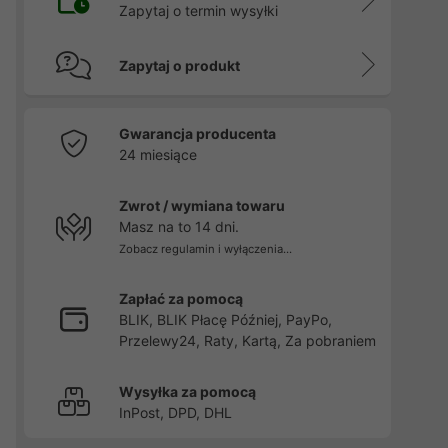
Zapytaj o termin wysyłki
Zapytaj o produkt
Gwarancja producenta
24 miesiące
Zwrot / wymiana towaru
Masz na to 14 dni.
Zobacz regulamin i wyłączenia...
Zapłać za pomocą
BLIK, BLIK Płacę Później, PayPo,
Przelewy24, Raty, Kartą, Za pobraniem
Wysyłka za pomocą
InPost, DPD, DHL