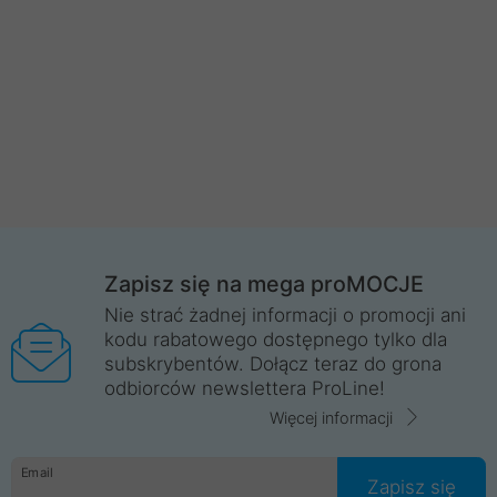
Zapisz się na mega proMOCJE
Nie strać żadnej informacji o promocji ani
kodu rabatowego dostępnego tylko dla
subskrybentów. Dołącz teraz do grona
odbiorców newslettera ProLine!
Więcej informacji
Email
Zapisz się