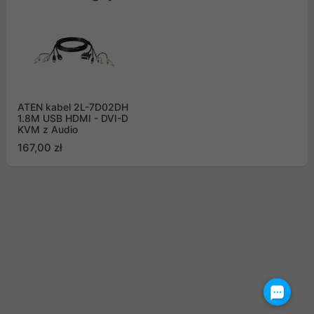
ATEN kabel 2L-7D02DH
1.8M USB HDMI - DVI-D
KVM z Audio
167,00 zł