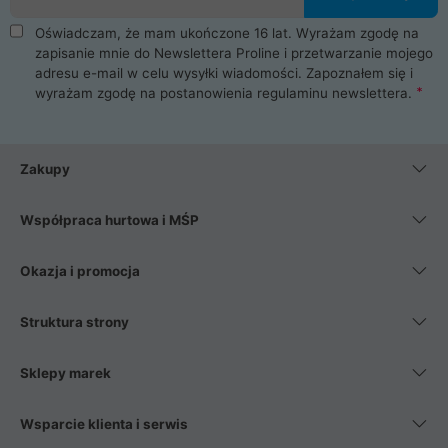
Oświadczam, że mam ukończone 16 lat. Wyrażam zgodę na
zapisanie mnie do Newslettera Proline i przetwarzanie mojego
adresu e-mail w celu wysyłki wiadomości. Zapoznałem się i
wyrażam zgodę na postanowienia
regulaminu newslettera
.
Zakupy
Współpraca hurtowa i MŚP
Okazja i promocja
Struktura strony
Sklepy marek
Wsparcie klienta i serwis