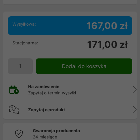
167,00 zł
Wysyłkowa:
171,00 zł
Stacjonarna:
Dodaj do koszyka
Na zamówienie
Zapytaj o termin wysyłki
Zapytaj o produkt
Gwarancja producenta
24 miesiące