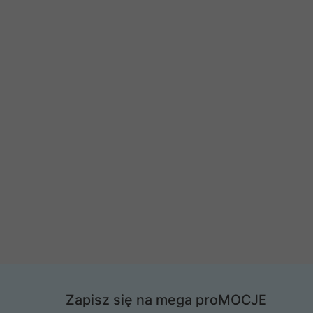
Zapisz się na mega proMOCJE