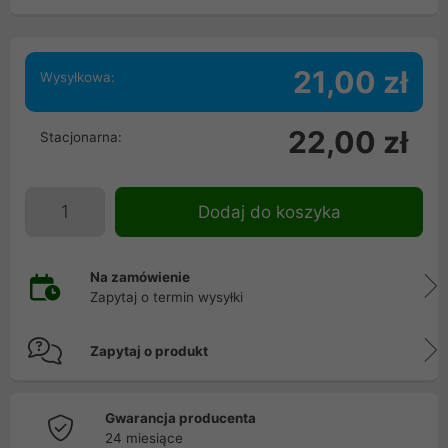
21,00 zł
Wysyłkowa:
22,00 zł
Stacjonarna:
Dodaj do koszyka
Na zamówienie
Zapytaj o termin wysyłki
Zapytaj o produkt
Gwarancja producenta
24 miesiące