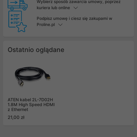
Wybierz sposób zawarcia umowy, poprzez
kuriera lub online
Podpisz umowę i ciesz się zakupami w
Proline.pl
Ostatnio oglądane
ATEN kabel 2L-7D02H
1.8M High Speed HDMI
z Ethernet
21,00 zł