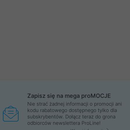
Zapisz się na mega proMOCJE
Nie strać żadnej informacji o promocji ani
kodu rabatowego dostępnego tylko dla
subskrybentów. Dołącz teraz do grona
odbiorców newslettera ProLine!