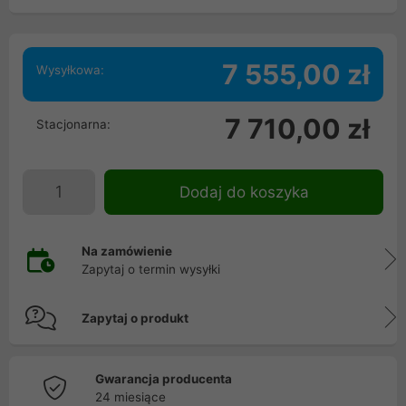
7 555,00 zł
Wysyłkowa:
7 710,00 zł
Stacjonarna:
Dodaj do koszyka
Na zamówienie
Zapytaj o termin wysyłki
Zapytaj o produkt
Gwarancja producenta
24 miesiące