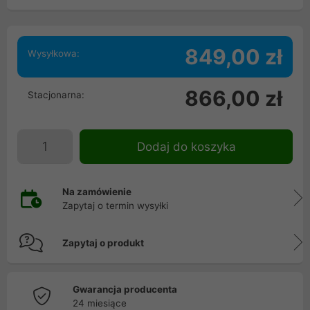
849,00 zł
Wysyłkowa:
866,00 zł
Stacjonarna:
Dodaj do koszyka
Na zamówienie
Zapytaj o termin wysyłki
Zapytaj o produkt
Gwarancja producenta
24 miesiące