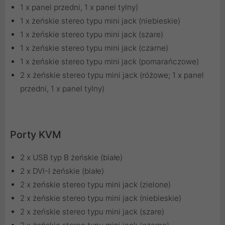
1 x panel przedni, 1 x panel tylny)
1 x żeńskie stereo typu mini jack (niebieskie)
1 x żeńskie stereo typu mini jack (szare)
1 x żeńskie stereo typu mini jack (czarne)
1 x żeńskie stereo typu mini jack (pomarańczowe)
2 x żeńskie stereo typu mini jack (różowe; 1 x panel
przedni, 1 x panel tylny)
Porty KVM
2 x USB typ B żeńskie (białe)
2 x DVI-I żeńskie (białe)
2 x żeńskie stereo typu mini jack (zielone)
2 x żeńskie stereo typu mini jack (niebieskie)
2 x żeńskie stereo typu mini jack (szare)