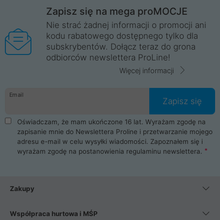
Zapisz się na mega proMOCJE
Nie strać żadnej informacji o promocji ani
kodu rabatowego dostępnego tylko dla
subskrybentów. Dołącz teraz do grona
odbiorców newslettera ProLine!
Więcej informacji
Email
Zapisz się
Oświadczam, że mam ukończone 16 lat. Wyrażam zgodę na
zapisanie mnie do Newslettera Proline i przetwarzanie mojego
adresu e-mail w celu wysyłki wiadomości. Zapoznałem się i
wyrażam zgodę na postanowienia
regulaminu newslettera
.
Zakupy
Współpraca hurtowa i MŚP