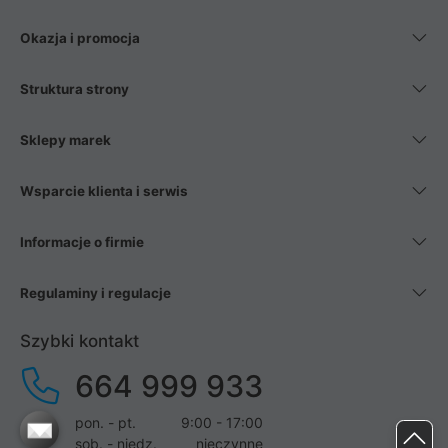
Okazja i promocja
Struktura strony
Sklepy marek
Wsparcie klienta i serwis
Informacje o firmie
Regulaminy i regulacje
Szybki kontakt
664 999 933
pon. - pt.
9:00 - 17:00
sob. - niedz.
nieczynne