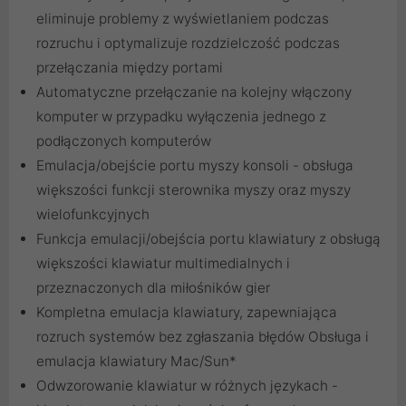
eliminuje problemy z wyświetlaniem podczas
rozruchu i optymalizuje rozdzielczość podczas
przełączania między portami
Automatyczne przełączanie na kolejny włączony
komputer w przypadku wyłączenia jednego z
podłączonych komputerów
Emulacja/obejście portu myszy konsoli - obsługa
większości funkcji sterownika myszy oraz myszy
wielofunkcyjnych
Funkcja emulacji/obejścia portu klawiatury z obsługą
większości klawiatur multimedialnych i
przeznaczonych dla miłośników gier
Kompletna emulacja klawiatury, zapewniająca
rozruch systemów bez zgłaszania błędów Obsługa i
emulacja klawiatury Mac/Sun*
Odwzorowanie klawiatur w różnych językach -