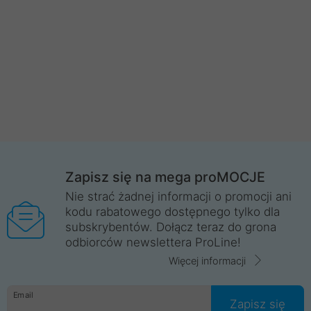
Zapisz się na mega proMOCJE
Nie strać żadnej informacji o promocji ani
kodu rabatowego dostępnego tylko dla
subskrybentów. Dołącz teraz do grona
odbiorców newslettera ProLine!
Więcej informacji
Email
Zapisz się