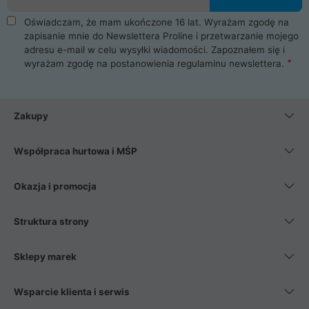
Oświadczam, że mam ukończone 16 lat. Wyrażam zgodę na
zapisanie mnie do Newslettera Proline i przetwarzanie mojego
adresu e-mail w celu wysyłki wiadomości. Zapoznałem się i
wyrażam zgodę na postanowienia
regulaminu newslettera
.
Zakupy
Współpraca hurtowa i MŚP
Okazja i promocja
Struktura strony
Sklepy marek
Wsparcie klienta i serwis