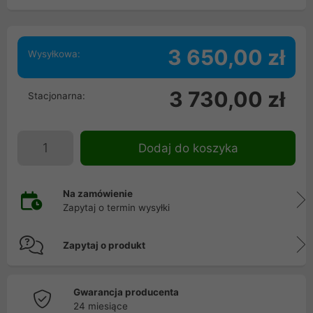
3 650,00 zł
Wysyłkowa:
3 730,00 zł
Stacjonarna:
Dodaj do koszyka
Na zamówienie
Zapytaj o termin wysyłki
Zapytaj o produkt
Gwarancja producenta
24 miesiące