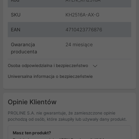
SKU
KH2516A-AX-G
EAN
4710423776876
Gwarancja
24 miesiące
producenta
Osoba odpowiedzialna i bezpieczeństwo
Uniwersalna informacja o bezpieczeństwie
Opinie Klientów
PROLINE S.A. nie gwarantuje, że zamieszczone opinie
pochodzą od osób, które zakupiły lub używały dany produkt.
Masz ten produkt?