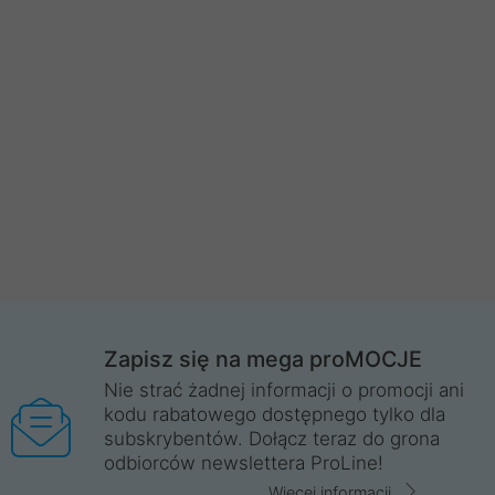
Zapisz się na mega proMOCJE
Nie strać żadnej informacji o promocji ani
kodu rabatowego dostępnego tylko dla
subskrybentów. Dołącz teraz do grona
odbiorców newslettera ProLine!
Więcej informacji