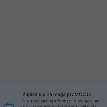
Zapisz się na mega proMOCJE
Nie strać żadnej informacji o promocji ani
kodu rabatowego dostępnego tylko dla