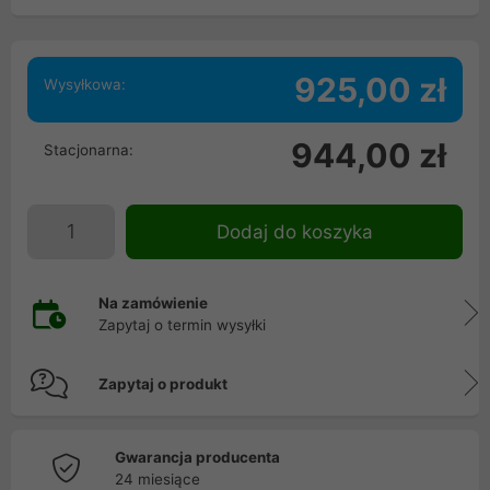
925,00 zł
Wysyłkowa:
944,00 zł
Stacjonarna:
Dodaj do koszyka
Na zamówienie
Zapytaj o termin wysyłki
Zapytaj o produkt
Gwarancja producenta
24 miesiące