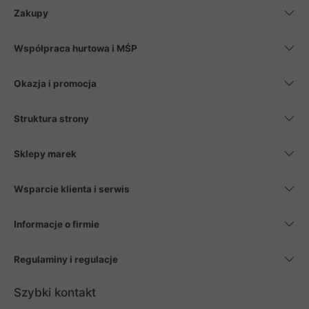
Zakupy
Współpraca hurtowa i MŚP
Okazja i promocja
Struktura strony
Sklepy marek
Wsparcie klienta i serwis
Informacje o firmie
Regulaminy i regulacje
Szybki kontakt