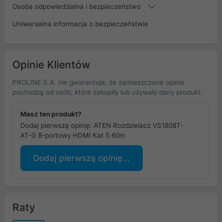
Osoba odpowiedzialna i bezpieczeństwo
Uniwersalna informacja o bezpieczeństwie
Opinie Klientów
PROLINE S.A. nie gwarantuje, że zamieszczone opinie
pochodzą od osób, które zakupiły lub używały dany produkt.
Masz ten produkt?
Dodaj pierwszą opinię: ATEN Rozdzielacz VS1808T-
AT-G 8-portowy HDMI Kat 5 60m
Dodaj pierwszą opinię...
Raty