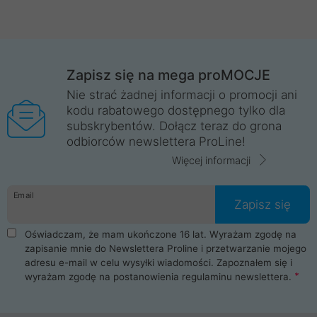
Zapisz się na mega proMOCJE
Nie strać żadnej informacji o promocji ani
kodu rabatowego dostępnego tylko dla
subskrybentów. Dołącz teraz do grona
odbiorców newslettera ProLine!
Więcej informacji
Email
Zapisz się
Oświadczam, że mam ukończone 16 lat. Wyrażam zgodę na
zapisanie mnie do Newslettera Proline i przetwarzanie mojego
adresu e-mail w celu wysyłki wiadomości. Zapoznałem się i
wyrażam zgodę na postanowienia
regulaminu newslettera
.