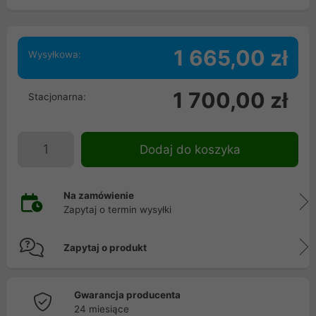
1 665,00 zł
Wysyłkowa:
1 700,00 zł
Stacjonarna:
Dodaj do koszyka
Na zamówienie
Zapytaj o termin wysyłki
Zapytaj o produkt
Gwarancja producenta
24 miesiące