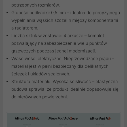
potrzebnych rozmiarów.
Grubość podkładki: 0,5 mm – idealna do precyzyjnego
wypełniania wąskich szczelin między komponentami
a radiatorem.
Liczba sztuk w zestawie: 4 arkusze – komplet
pozwalający na zabezpieczenie wielu punktów
grzewczych podczas jednej modernizacji.
Właściwości elektryczne: Nieprzewodzące prądu –
materiał jest w pełni bezpieczny dla delikatnych
ścieżek i układów scalonych.
Struktura materiału: Wysoka ściśliwość – elastyczna
budowa sprawia, że produkt idealnie dopasowuje się
do nierównych powierzchni.