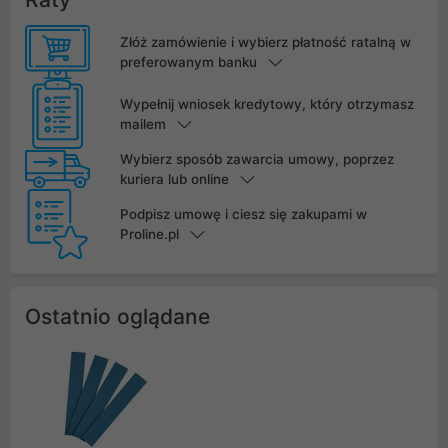
Złóż zamówienie i wybierz płatność ratalną w
preferowanym banku
Wypełnij wniosek kredytowy, który otrzymasz
mailem
Wybierz sposób zawarcia umowy, poprzez
kuriera lub online
Podpisz umowę i ciesz się zakupami w
Proline.pl
Ostatnio oglądane