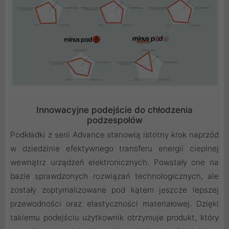
Innowacyjne podejście do chłodzenia
podzespołów
Podkładki z serii Advance stanowią istotny krok naprzód
w dziedzinie efektywnego transferu energii cieplnej
wewnątrz urządzeń elektronicznych. Powstały one na
bazie sprawdzonych rozwiązań technologicznych, ale
zostały zoptymalizowane pod kątem jeszcze lepszej
przewodności oraz elastyczności materiałowej. Dzięki
takiemu podejściu użytkownik otrzymuje produkt, który