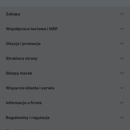
Zakupy
Współpraca hurtowa i MŚP
Okazja i promocja
Struktura strony
Sklepy marek
Wsparcie klienta i serwis
Informacje o firmie
Regulaminy i regulacje