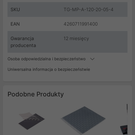
SKU
TG-MP-A-120-20-05-4
EAN
4260711991400
Gwarancja
12 miesięcy
producenta
Osoba odpowiedzialna i bezpieczeństwo
Uniwersalna informacja o bezpieczeństwie
Podobne Produkty