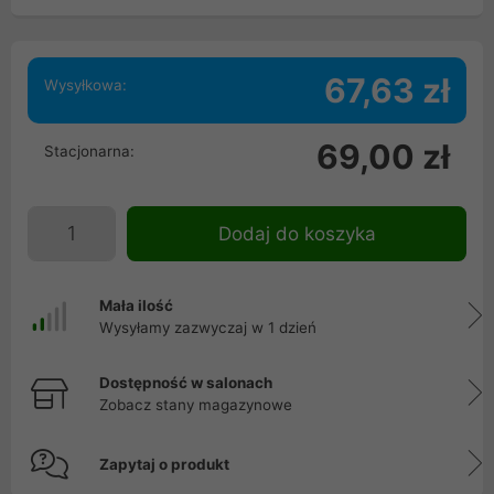
67,63 zł
Wysyłkowa:
69,00 zł
Stacjonarna:
Dodaj do koszyka
Mała ilość
Wysyłamy zazwyczaj w 1 dzień
Dostępność w salonach
Zobacz stany magazynowe
Zapytaj o produkt