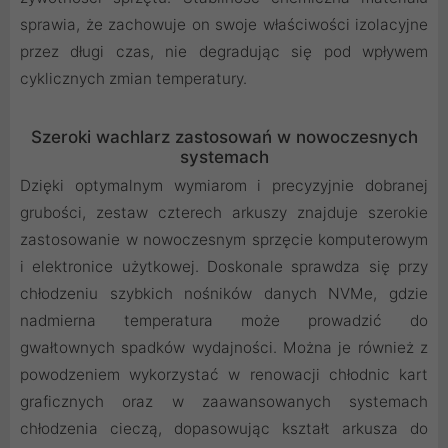
sprawia, że zachowuje on swoje właściwości izolacyjne
przez długi czas, nie degradując się pod wpływem
cyklicznych zmian temperatury.
Szeroki wachlarz zastosowań w nowoczesnych
systemach
Dzięki optymalnym wymiarom i precyzyjnie dobranej
grubości, zestaw czterech arkuszy znajduje szerokie
zastosowanie w nowoczesnym sprzęcie komputerowym
i elektronice użytkowej. Doskonale sprawdza się przy
chłodzeniu szybkich nośników danych NVMe, gdzie
nadmierna temperatura może prowadzić do
gwałtownych spadków wydajności. Można je również z
powodzeniem wykorzystać w renowacji chłodnic kart
graficznych oraz w zaawansowanych systemach
chłodzenia cieczą, dopasowując kształt arkusza do