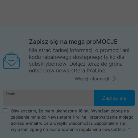
Zapisz się na mega proMOCJE
Nie strać żadnej informacji o promocji ani
kodu rabatowego dostępnego tylko dla
subskrybentów. Dołącz teraz do grona
odbiorców newslettera ProLine!
Więcej informacji
Email
Zapisz się
Oświadczam, że mam ukończone 16 lat. Wyrażam zgodę na
zapisanie mnie do Newslettera Proline i przetwarzanie mojego
adresu e-mail w celu wysyłki wiadomości. Zapoznałem się i
wyrażam zgodę na postanowienia
regulaminu newslettera
.