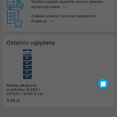
Wybierz sposób zawarcia umowy, poprzez
kuriera lub online
Podpisz umowę i ciesz się zakupami w
Proline.pl
Ostatnio oglądane
Bateria alkaliczna
everActive 4LR44 /
LR1325 / 544A 5 szt
9,99 zł