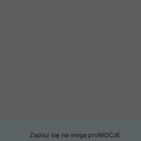
Zapisz się na mega proMOCJE