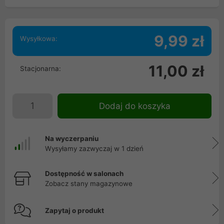
9,99 zł
Wysyłkowa:
11,00 zł
Stacjonarna:
Dodaj do koszyka
Na wyczerpaniu
Wysyłamy zazwyczaj w 1 dzień
Dostępność w salonach
Zobacz stany magazynowe
Zapytaj o produkt