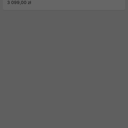
3 099,00 zł