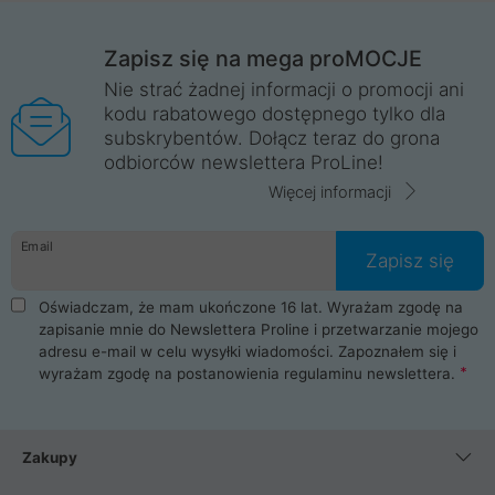
Zapisz się na mega proMOCJE
Nie strać żadnej informacji o promocji ani
kodu rabatowego dostępnego tylko dla
subskrybentów. Dołącz teraz do grona
odbiorców newslettera ProLine!
Więcej informacji
Email
Zapisz się
Oświadczam, że mam ukończone 16 lat. Wyrażam zgodę na
zapisanie mnie do Newslettera Proline i przetwarzanie mojego
adresu e-mail w celu wysyłki wiadomości. Zapoznałem się i
wyrażam zgodę na postanowienia
regulaminu newslettera
.
Zakupy