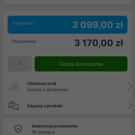
3 099,00 zł
Wysyłkowa:
3 170,00 zł
Stacjonarna:
Dodaj do koszyka
Chwilowy brak
Zapytaj o dostępność
Zapytaj o produkt
Gwarancja producenta
58 miesiące