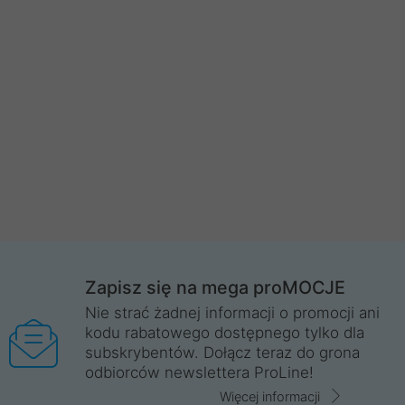
Zapisz się na mega proMOCJE
Nie strać żadnej informacji o promocji ani
kodu rabatowego dostępnego tylko dla
subskrybentów. Dołącz teraz do grona
odbiorców newslettera ProLine!
Więcej informacji