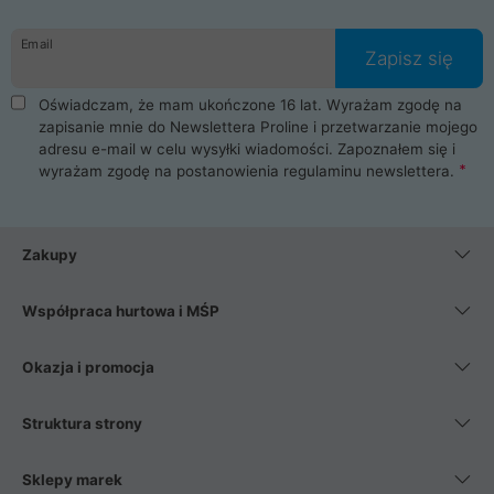
Email
Zapisz się
Oświadczam, że mam ukończone 16 lat. Wyrażam zgodę na
zapisanie mnie do Newslettera Proline i przetwarzanie mojego
adresu e-mail w celu wysyłki wiadomości. Zapoznałem się i
wyrażam zgodę na postanowienia
regulaminu newslettera
.
Zakupy
Współpraca hurtowa i MŚP
Okazja i promocja
Struktura strony
Sklepy marek