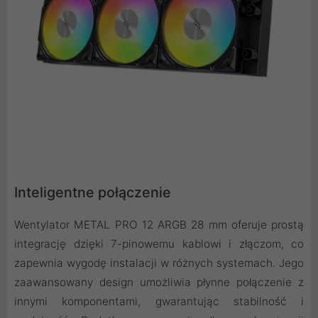
Inteligentne połączenie
Wentylator METAL PRO 12 ARGB 28 mm oferuje prostą
integrację dzięki 7-pinowemu kablowi i złączom, co
zapewnia wygodę instalacji w różnych systemach. Jego
zaawansowany design umożliwia płynne połączenie z
innymi komponentami, gwarantując stabilność i