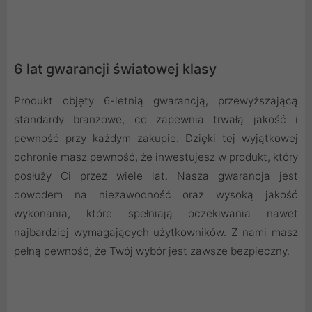
6 lat gwarancji światowej klasy
Produkt objęty 6-letnią gwarancją, przewyższającą
standardy branżowe, co zapewnia trwałą jakość i
pewność przy każdym zakupie. Dzięki tej wyjątkowej
ochronie masz pewność, że inwestujesz w produkt, który
posłuży Ci przez wiele lat. Nasza gwarancja jest
dowodem na niezawodność oraz wysoką jakość
wykonania, które spełniają oczekiwania nawet
najbardziej wymagających użytkowników. Z nami masz
pełną pewność, że Twój wybór jest zawsze bezpieczny.