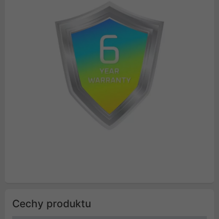
Cechy produktu