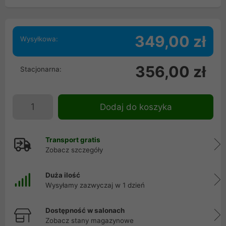
349,00 zł
Wysyłkowa:
356,00 zł
Stacjonarna:
Dodaj do koszyka
Transport gratis
Zobacz szczegóły
Duża ilość
Wysyłamy zazwyczaj w 1 dzień
Dostępność w salonach
Zobacz stany magazynowe