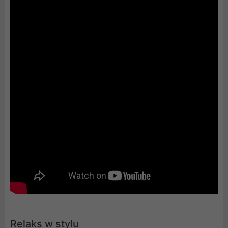
Relaks w stylu