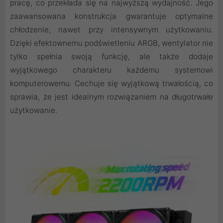
pracę, co przekłada się na najwyższą wydajność. Jego
zaawansowana konstrukcja gwarantuje optymalne
chłodzenie, nawet przy intensywnym użytkowaniu.
Dzięki efektownemu podświetleniu ARGB, wentylator nie
tylko spełnia swoją funkcję, ale także dodaje
wyjątkowego charakteru każdemu systemowi
komputerowemu. Cechuje się wyjątkową trwałością, co
sprawia, że jest idealnym rozwiązaniem na długotrwałe
użytkowanie.