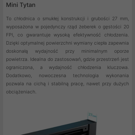
Mini Tytan
To chłodnica o smukłej konstrukcji i grubości 27 mm,
wyposażona w pojedynczy rząd żeberek o gęstości 20
FPI, co gwarantuje wysoką efektywność chłodzenia.
Dzięki optymalnej powierzchni wymiany ciepła zapewnia
doskonałą wydajność przy minimalnym oporze
powietrza. Idealna do zastosowań, gdzie przestrzeń jest
ograniczona, a wydajność chłodzenia kluczowa.
Dodatkowo, nowoczesna technologia wykonania
pozwala na cichą i stabilną pracę, nawet przy dużych
obciążeniach.