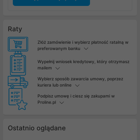
Raty
Złóż zamówienie i wybierz płatność ratalną w
preferowanym banku
Wypełnij wniosek kredytowy, który otrzymasz
mailem
Wybierz sposób zawarcia umowy, poprzez
kuriera lub online
Podpisz umowę i ciesz się zakupami w
Proline.pl
Ostatnio oglądane