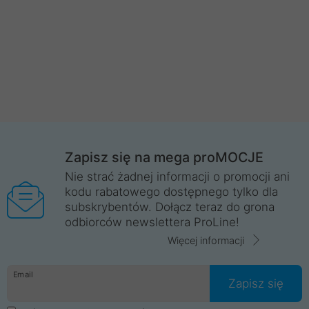
Zapisz się na mega proMOCJE
Nie strać żadnej informacji o promocji ani
kodu rabatowego dostępnego tylko dla
subskrybentów. Dołącz teraz do grona
odbiorców newslettera ProLine!
Więcej informacji
Email
Zapisz się