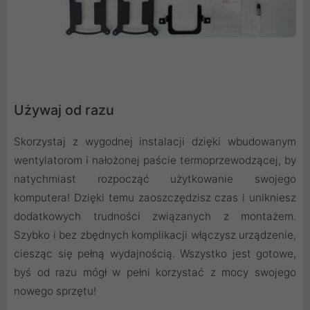
Używaj od razu
Skorzystaj z wygodnej instalacji dzięki wbudowanym
wentylatorom i nałożonej paście termoprzewodzącej, by
natychmiast rozpocząć użytkowanie swojego
komputera! Dzięki temu zaoszczędzisz czas i unikniesz
dodatkowych trudności związanych z montażem.
Szybko i bez zbędnych komplikacji włączysz urządzenie,
ciesząc się pełną wydajnością. Wszystko jest gotowe,
byś od razu mógł w pełni korzystać z mocy swojego
nowego sprzętu!