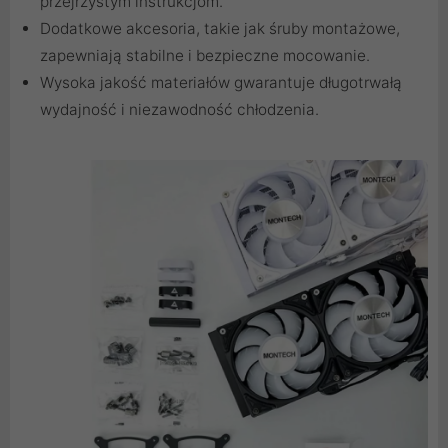
przejrzystym instrukcjom.
Dodatkowe akcesoria, takie jak śruby montażowe,
zapewniają stabilne i bezpieczne mocowanie.
Wysoka jakość materiałów gwarantuje długotrwałą
wydajność i niezawodność chłodzenia.