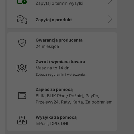
Zapytaj o termin wysyłki
Zapytaj o produkt
Gwarancja producenta
24 miesiące
Zwrot / wymiana towaru
Masz na to 14 dni.
Zobacz regulamin i wyłączenia...
Zapłać za pomocą
BLIK, BLIK Płacę Później, PayPo,
Przelewy24, Raty, Kartą, Za pobraniem
Wysyłka za pomocą
InPost, DPD, DHL