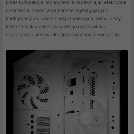
przez turbulencje, jednocześnie zapewniając efektywne
chłodzenie, nawet w najbardziej wymagających
konfiguracjach. Idealne połączenie wydajności i ciszy,
które zaspokoi potrzeby każdego użytkownika
szukającego niezawodnego rozwiązania chłodzącego.