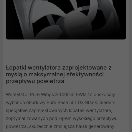
Łopatki wentylatora zaprojektowane z
myślą o maksymalnej efektywności
przepływu powietrza
Wentylator Pure Wings 3 140mm PWM to doskonały
wybór do obudowy Pure Base 501 DX Black. Siedem
specjalnie zaprojektowanych łopatek wentylatora,
zoptymalizowanych pod kątem wysokiego przepływu
powietrza, skutecznie zmniejsza hałas generowany