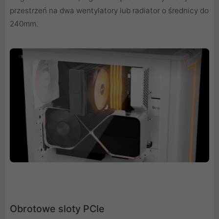
przestrzeń na dwa wentylatory lub radiator o średnicy do
240mm.
Obrotowe sloty PCIe