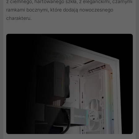
z ciemnego, hartowanego szkła, z eleganckimi, czarnymi
ramkami bocznymi, które dodają nowoczesnego
charakteru.