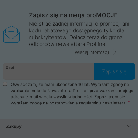
Zapisz się na mega proMOCJE
Nie strać żadnej informacji o promocji ani
kodu rabatowego dostępnego tylko dla
subskrybentów. Dołącz teraz do grona
odbiorców newslettera ProLine!
Więcej informacji
Email
Zapisz się
Oświadczam, że mam ukończone 16 lat. Wyrażam zgodę na
zapisanie mnie do Newslettera Proline i przetwarzanie mojego
adresu e-mail w celu wysyłki wiadomości. Zapoznałem się i
wyrażam zgodę na postanowienia
regulaminu newslettera
.
Zakupy