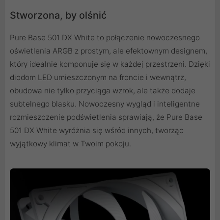
Stworzona, by olśnić
Pure Base 501 DX White to połączenie nowoczesnego
oświetlenia ARGB z prostym, ale efektownym designem,
który idealnie komponuje się w każdej przestrzeni. Dzięki
diodom LED umieszczonym na froncie i wewnątrz,
obudowa nie tylko przyciąga wzrok, ale także dodaje
subtelnego blasku. Nowoczesny wygląd i inteligentne
rozmieszczenie podświetlenia sprawiają, że Pure Base
501 DX White wyróżnia się wśród innych, tworząc
wyjątkowy klimat w Twoim pokoju.