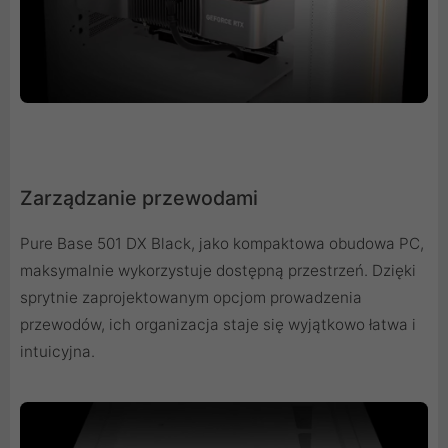
Zarządzanie przewodami
Pure Base 501 DX Black, jako kompaktowa obudowa PC,
maksymalnie wykorzystuje dostępną przestrzeń. Dzięki
sprytnie zaprojektowanym opcjom prowadzenia
przewodów, ich organizacja staje się wyjątkowo łatwa i
intuicyjna.