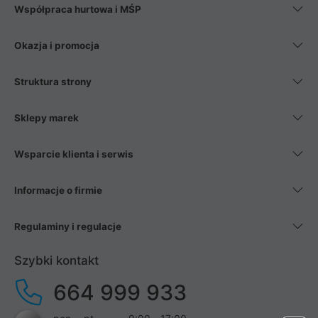
Współpraca hurtowa i MŚP
Okazja i promocja
Struktura strony
Sklepy marek
Wsparcie klienta i serwis
Informacje o firmie
Regulaminy i regulacje
Szybki kontakt
664 999 933