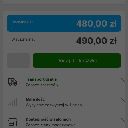
480,00 zł
Wysyłkowa:
490,00 zł
Stacjonarna:
Dodaj do koszyka
Transport gratis
Zobacz szczegóły
Mała ilość
Wysyłamy zazwyczaj w 1 dzień
Dostępność w salonach
Zobacz stany magazynowe