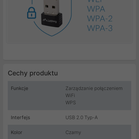
Cechy produktu
Funkcje
Zarządzanie połączeniem
WiFi
WPS
Interfejs
USB 2.0 Typ-A
Kolor
Czarny