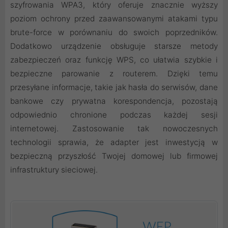
szyfrowania WPA3, który oferuje znacznie wyższy
poziom ochrony przed zaawansowanymi atakami typu
brute-force w porównaniu do swoich poprzedników.
Dodatkowo urządzenie obsługuje starsze metody
zabezpieczeń oraz funkcję WPS, co ułatwia szybkie i
bezpieczne parowanie z routerem. Dzięki temu
przesyłane informacje, takie jak hasła do serwisów, dane
bankowe czy prywatna korespondencja, pozostają
odpowiednio chronione podczas każdej sesji
internetowej. Zastosowanie tak nowoczesnych
technologii sprawia, że adapter jest inwestycją w
bezpieczną przyszłość Twojej domowej lub firmowej
infrastruktury sieciowej.