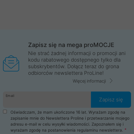
Zapisz się na mega proMOCJE
Nie strać żadnej informacji o promocji ani
kodu rabatowego dostępnego tylko dla
subskrybentów. Dołącz teraz do grona
odbiorców newslettera ProLine!
Więcej informacji
Email
Zapisz się
Oświadczam, że mam ukończone 16 lat. Wyrażam zgodę na
zapisanie mnie do Newslettera Proline i przetwarzanie mojego
adresu e-mail w celu wysyłki wiadomości. Zapoznałem się i
wyrażam zgodę na postanowienia
regulaminu newslettera
.