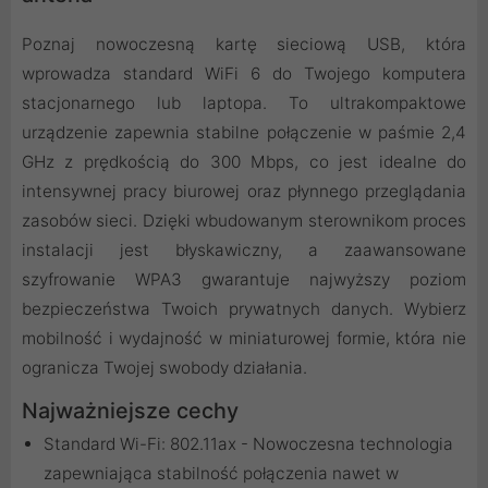
Poznaj nowoczesną kartę sieciową USB, która
wprowadza standard WiFi 6 do Twojego komputera
stacjonarnego lub laptopa. To ultrakompaktowe
urządzenie zapewnia stabilne połączenie w paśmie 2,4
GHz z prędkością do 300 Mbps, co jest idealne do
intensywnej pracy biurowej oraz płynnego przeglądania
zasobów sieci. Dzięki wbudowanym sterownikom proces
instalacji jest błyskawiczny, a zaawansowane
szyfrowanie WPA3 gwarantuje najwyższy poziom
bezpieczeństwa Twoich prywatnych danych. Wybierz
mobilność i wydajność w miniaturowej formie, która nie
ogranicza Twojej swobody działania.
Najważniejsze cechy
Standard Wi-Fi: 802.11ax - Nowoczesna technologia
zapewniająca stabilność połączenia nawet w