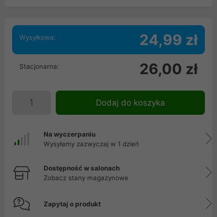
24,99 zł
Wysyłkowa:
26,00 zł
Stacjonarna:
Dodaj do koszyka
Na wyczerpaniu
Wysyłamy zazwyczaj w 1 dzień
Dostępność w salonach
Zobacz stany magazynowe
Zapytaj o produkt