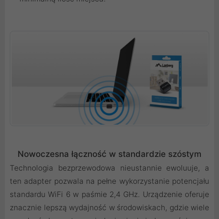
Nowoczesna łączność w standardzie szóstym
Technologia bezprzewodowa nieustannie ewoluuje, a
ten adapter pozwala na pełne wykorzystanie potencjału
standardu WiFi 6 w paśmie 2,4 GHz. Urządzenie oferuje
znacznie lepszą wydajność w środowiskach, gdzie wiele