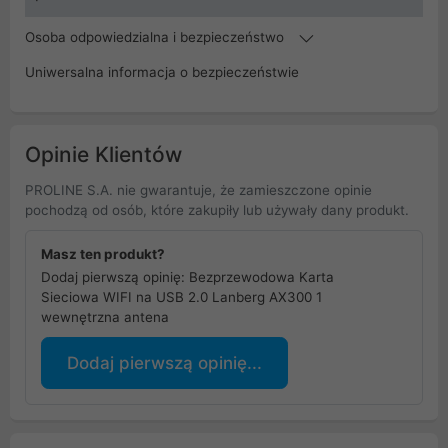
Osoba odpowiedzialna i bezpieczeństwo
Uniwersalna informacja o bezpieczeństwie
Opinie Klientów
PROLINE S.A. nie gwarantuje, że zamieszczone opinie
pochodzą od osób, które zakupiły lub używały dany produkt.
Masz ten produkt?
Dodaj pierwszą opinię: Bezprzewodowa Karta
Sieciowa WIFI na USB 2.0 Lanberg AX300 1
wewnętrzna antena
Dodaj pierwszą opinię...