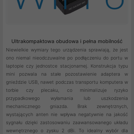
Ultrakompaktowa obudowa i pełna mobilność
Niewielkie wymiary tego urządzenia sprawiają, że jest
ono niemal nieodczuwalne po podłączeniu do portu w
laptopie czy jednostce stacjonarnej. Konstrukcja typu
mini pozwala na stałe pozostawienie adaptera w
gnieździe USB, nawet podczas transportu komputera w
torbie czy plecaku, co minimalizuje ryzyko
przypadkowego wyłamania lub uszkodzenia
mechanicznego gniazda. Brak zewnętrznych,
wystających anten nie wpływa negatywnie na jakość
sygnału dzięki zastosowaniu zaawansowanego układu
wewnętrznego o zysku 2 dBi. To idealny wybór dla