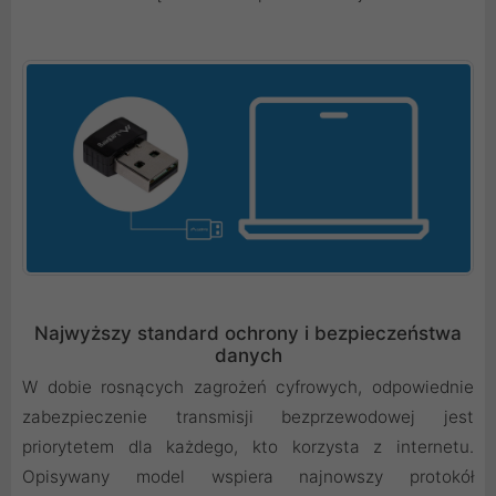
Najwyższy standard ochrony i bezpieczeństwa
danych
W dobie rosnących zagrożeń cyfrowych, odpowiednie
zabezpieczenie transmisji bezprzewodowej jest
priorytetem dla każdego, kto korzysta z internetu.
Opisywany model wspiera najnowszy protokół