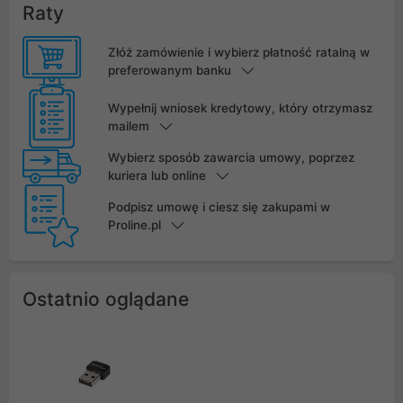
Raty
Złóż zamówienie i wybierz płatność ratalną w
preferowanym banku
Wypełnij wniosek kredytowy, który otrzymasz
mailem
Wybierz sposób zawarcia umowy, poprzez
kuriera lub online
Podpisz umowę i ciesz się zakupami w
Proline.pl
Ostatnio oglądane