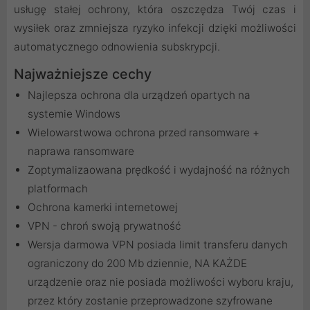
usługę stałej ochrony, która oszczędza Twój czas i
wysiłek oraz zmniejsza ryzyko infekcji dzięki możliwości
automatycznego odnowienia subskrypcji.
Najważniejsze cechy
Najlepsza ochrona dla urządzeń opartych na
systemie Windows
Wielowarstwowa ochrona przed ransomware +
naprawa ransomware
Zoptymalizaowana prędkość i wydajność na różnych
platformach
Ochrona kamerki internetowej
VPN - chroń swoją prywatność
Wersja darmowa VPN posiada limit transferu danych
ograniczony do 200 Mb dziennie, NA KAŻDE
urządzenie oraz nie posiada możliwości wyboru kraju,
przez który zostanie przeprowadzone szyfrowane