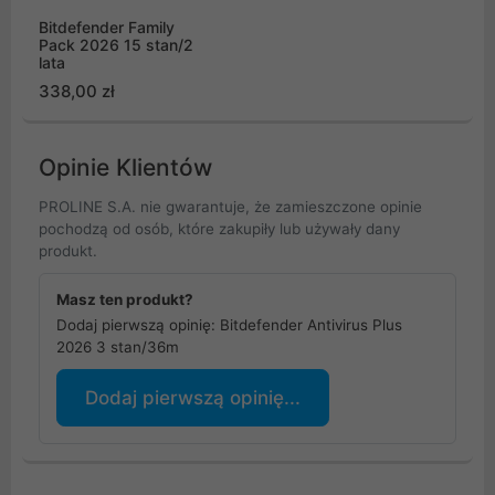
Bitdefender Family
Pack 2026 15 stan/2
lata
338,00 zł
Opinie Klientów
PROLINE S.A. nie gwarantuje, że zamieszczone opinie
pochodzą od osób, które zakupiły lub używały dany
produkt.
Masz ten produkt?
Dodaj pierwszą opinię: Bitdefender Antivirus Plus
2026 3 stan/36m
Dodaj pierwszą opinię...