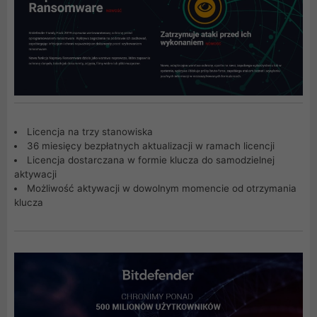
Licencja na trzy stanowiska
36 miesięcy bezpłatnych aktualizacji w ramach licencji
Licencja dostarczana w formie klucza do samodzielnej
aktywacji
Możliwość aktywacji w dowolnym momencie od otrzymania
klucza