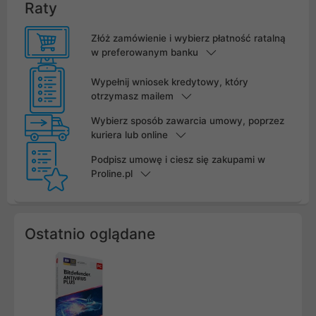
Raty
Złóż zamówienie i wybierz płatność ratalną
w preferowanym banku
Wypełnij wniosek kredytowy, który
otrzymasz mailem
Wybierz sposób zawarcia umowy, poprzez
kuriera lub online
Podpisz umowę i ciesz się zakupami w
Proline.pl
Ostatnio oglądane