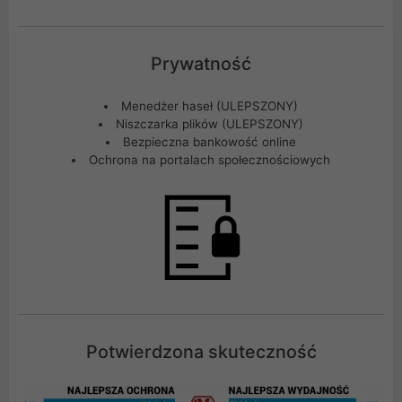
Prywatność
Menedżer haseł (ULEPSZONY)
Niszczarka plików (ULEPSZONY)
Bezpieczna bankowość online
Ochrona na portalach społecznościowych
Potwierdzona skuteczność