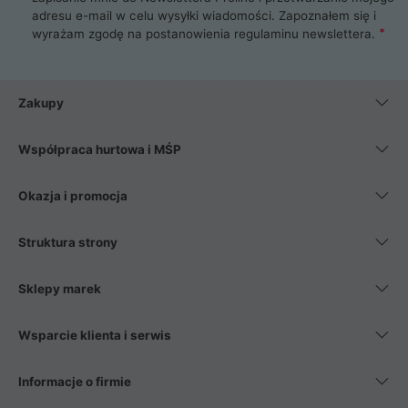
adresu e-mail w celu wysyłki wiadomości. Zapoznałem się i
wyrażam zgodę na postanowienia
regulaminu newslettera
.
Zakupy
Współpraca hurtowa i MŚP
Okazja i promocja
Struktura strony
Sklepy marek
Wsparcie klienta i serwis
Informacje o firmie