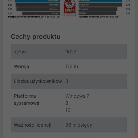
Cechy produktu
Język
9622
Wersja
11266
Liczba użytkowników
3
Platforma
Windows 7
systemowa
8
10
Ważność licencji
36 miesięcy