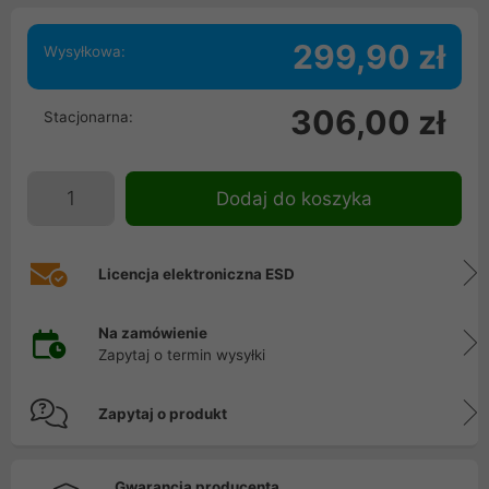
299,90 zł
Wysyłkowa:
306,00 zł
Stacjonarna:
Dodaj do koszyka
Licencja elektroniczna ESD
Na zamówienie
Zapytaj o termin wysyłki
Zapytaj o produkt
Gwarancja producenta