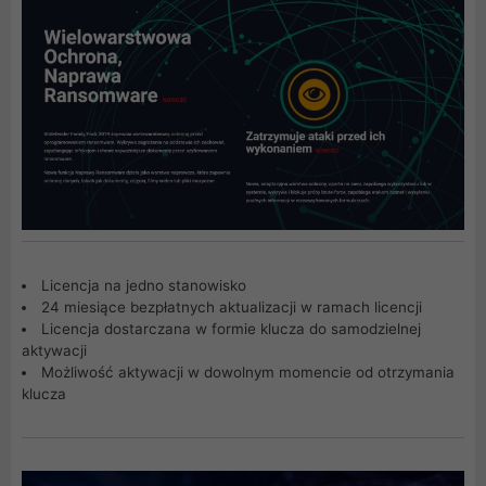
Licencja na jedno stanowisko
24 miesiące bezpłatnych aktualizacji w ramach licencji
Licencja dostarczana w formie klucza do samodzielnej
aktywacji
Możliwość aktywacji w dowolnym momencie od otrzymania
klucza