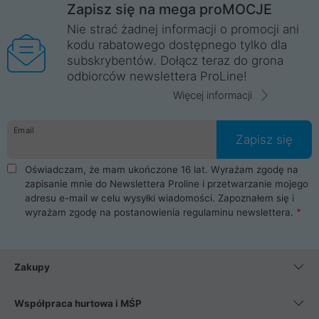
Zapisz się na mega proMOCJE
Nie strać żadnej informacji o promocji ani
kodu rabatowego dostępnego tylko dla
subskrybentów. Dołącz teraz do grona
odbiorców newslettera ProLine!
Więcej informacji
Email
Zapisz się
Oświadczam, że mam ukończone 16 lat. Wyrażam zgodę na
zapisanie mnie do Newslettera Proline i przetwarzanie mojego
adresu e-mail w celu wysyłki wiadomości. Zapoznałem się i
wyrażam zgodę na postanowienia
regulaminu newslettera
.
Zakupy
Współpraca hurtowa i MŚP