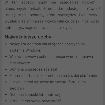
W ten sposób nigdy nie przegapisz nowych i
ulepszonych funkcji. Bitdefender udostępnia również
usługę stałej ochrony, która oszczędza Twój czas i
wysiłek oraz zmniejsza ryzyko infekcji dzięki możliwości
automatycznego odnowienia subskrypcji.
Najważniejsze cechy
Najlepsza ochrona dla urządzeń opartych na
systemie Windows
Wielowarstwowa ochrona ransomware + naprawa
ransomware
Ochrona poprzedzająca atak
Kontorla rodzicielska - ochrona na każdej platformie
Firewall chroń się przed intruzami i filtruj ruch
sieciowy
Ochrona kamerki internetowej
VPN - chroń swoją prywatność