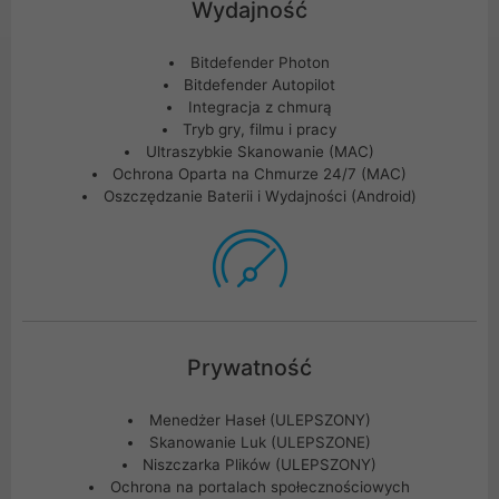
Wydajność
Bitdefender Photon
Bitdefender Autopilot
Integracja z chmurą
Tryb gry, filmu i pracy
Ultraszybkie Skanowanie (MAC)
Ochrona Oparta na Chmurze 24/7 (MAC)
Oszczędzanie Baterii i Wydajności (Android)
Prywatność
Menedżer Haseł (ULEPSZONY)
Skanowanie Luk (ULEPSZONE)
Niszczarka Plików (ULEPSZONY)
Ochrona na portalach społecznościowych