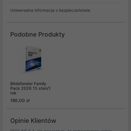
Uniwersalna informacja o bezpieczeństwie
Podobne Produkty
Bitdefender Family
Pack 2026 15 stan/1
rok
186,00 zł
Opinie Klientów