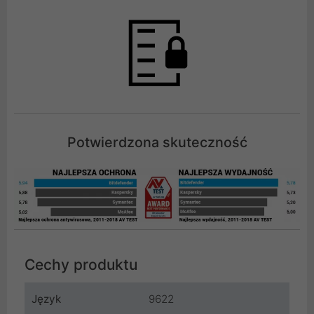
Potwierdzona skuteczność
Cechy produktu
Język
9622