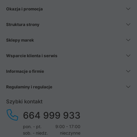
Okazja i promocja
Struktura strony
Sklepy marek
Wsparcie klienta i serwis
Informacje o firmie
Regulaminy i regulacje
Szybki kontakt
664 999 933
pon. - pt.
9:00 - 17:00
sob. - niedz.
nieczynne