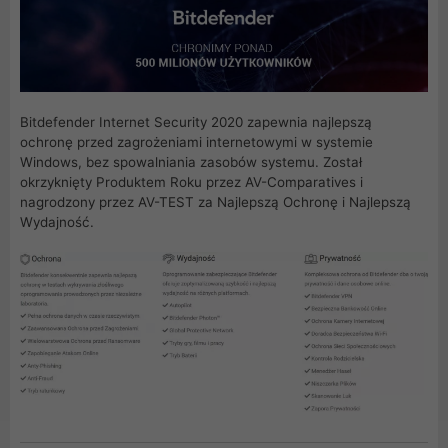
Bitdefender Internet Security 2020 zapewnia najlepszą
ochronę przed zagrożeniami internetowymi w systemie
Windows, bez spowalniania zasobów systemu. Został
okrzyknięty Produktem Roku przez AV-Comparatives i
nagrodzony przez AV-TEST za Najlepszą Ochronę i Najlepszą
Wydajność.