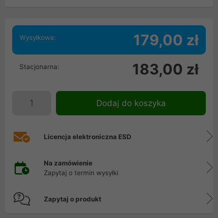
179,00 zł
Wysyłkowa:
183,00 zł
Stacjonarna:
Dodaj do koszyka
Licencja elektroniczna ESD
Na zamówienie
Zapytaj o termin wysyłki
Zapytaj o produkt