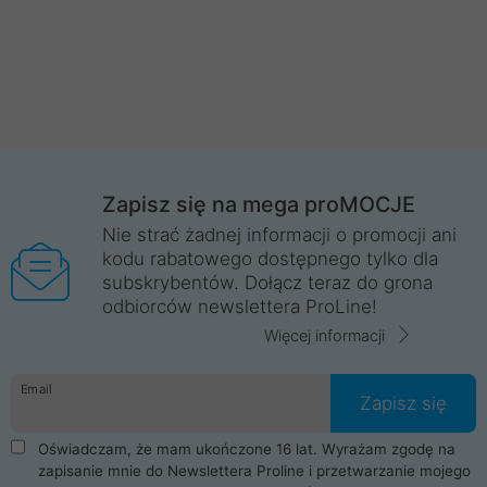
Zapisz się na mega proMOCJE
Nie strać żadnej informacji o promocji ani
kodu rabatowego dostępnego tylko dla
subskrybentów. Dołącz teraz do grona
odbiorców newslettera ProLine!
Więcej informacji
Email
Zapisz się
Oświadczam, że mam ukończone 16 lat. Wyrażam zgodę na
zapisanie mnie do Newslettera Proline i przetwarzanie mojego