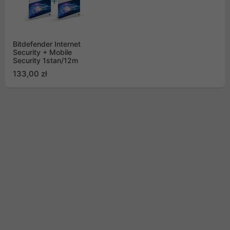
Bitdefender Internet
Security + Mobile
Security 1stan/12m
133,00 zł