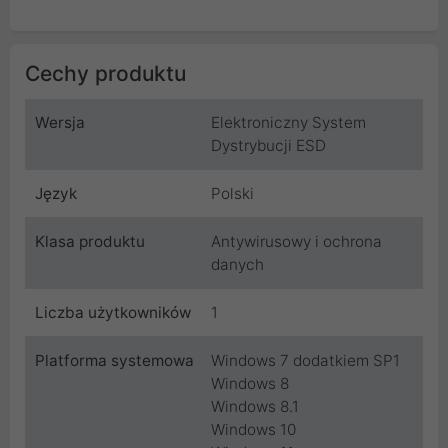
Cechy produktu
Wersja
Elektroniczny System
Dystrybucji ESD
Język
Polski
Klasa produktu
Antywirusowy i ochrona
danych
Liczba użytkowników
1
Platforma systemowa
Windows 7 dodatkiem SP1
Windows 8
Windows 8.1
Windows 10