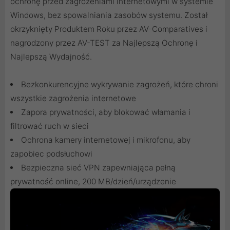
ochronę przed zagrożeniami internetowymi w systemie
Windows, bez spowalniania zasobów systemu. Został
okrzyknięty Produktem Roku przez AV-Comparatives i
nagrodzony przez AV-TEST za Najlepszą Ochronę i
Najlepszą Wydajność.
Bezkonkurencyjne wykrywanie zagrożeń, które chroni
wszystkie zagrożenia internetowe
Zapora prywatności, aby blokować włamania i
filtrować ruch w sieci
Ochrona kamery internetowej i mikrofonu, aby
zapobiec podsłuchowi
Bezpieczna sieć VPN zapewniająca pełną
prywatność online, 200 MB/dzień/urządzenie