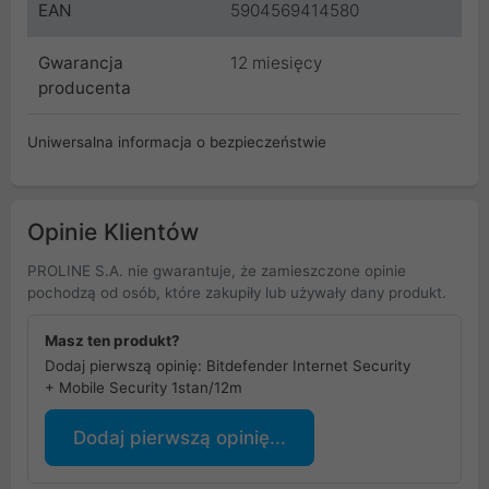
EAN
5904569414580
Gwarancja
12 miesięcy
producenta
Uniwersalna informacja o bezpieczeństwie
Opinie Klientów
PROLINE S.A. nie gwarantuje, że zamieszczone opinie
pochodzą od osób, które zakupiły lub używały dany produkt.
Masz ten produkt?
Dodaj pierwszą opinię: Bitdefender Internet Security
+ Mobile Security 1stan/12m
Dodaj pierwszą opinię...