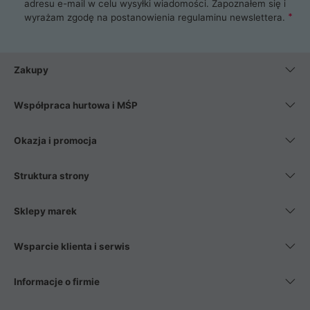
adresu e-mail w celu wysyłki wiadomości. Zapoznałem się i
wyrażam zgodę na postanowienia
regulaminu newslettera
.
Zakupy
Współpraca hurtowa i MŚP
Okazja i promocja
Struktura strony
Sklepy marek
Wsparcie klienta i serwis
Informacje o firmie