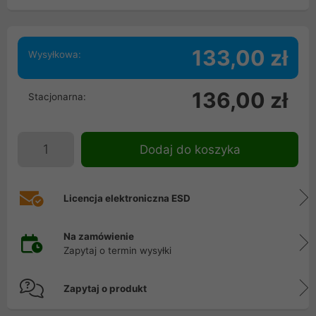
133,00 zł
Wysyłkowa:
136,00 zł
Stacjonarna:
Dodaj do koszyka
Licencja elektroniczna ESD
Na zamówienie
Zapytaj o termin wysyłki
Zapytaj o produkt