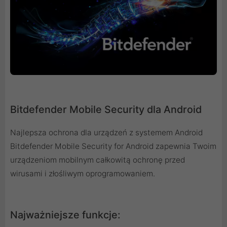
Bitdefender Mobile Security dla Android
Najlepsza ochrona dla urządzeń z systemem Android
Bitdefender Mobile Security for Android zapewnia Twoim
urządzeniom mobilnym całkowitą ochronę przed
wirusami i złośliwym oprogramowaniem.
Najważniejsze funkcje: