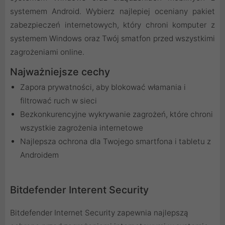
systemem Android. Wybierz najlepiej oceniany pakiet
zabezpieczeń internetowych, który chroni komputer z
systemem Windows oraz Twój smatfon przed wszystkimi
zagrożeniami online.
Najważniejsze cechy
Zapora prywatności, aby blokować włamania i
filtrować ruch w sieci
Bezkonkurencyjne wykrywanie zagrożeń, które chroni
wszystkie zagrożenia internetowe
Najlepsza ochrona dla Twojego smartfona i tabletu z
Androidem
Bitdefender Interent Security
Bitdefender Internet Security zapewnia najlepszą