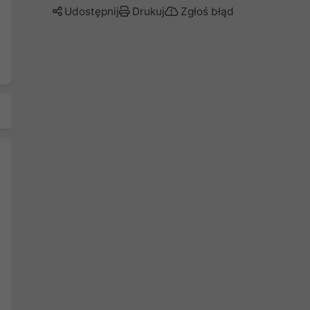
Udostępnij
Drukuj
Zgłoś błąd