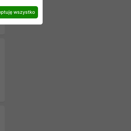
ptuję wszystko