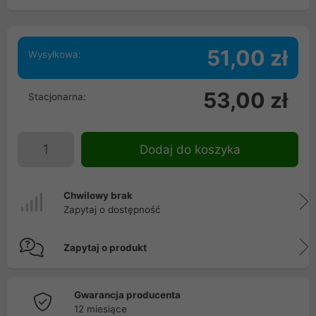
51,00 zł
Wysyłkowa:
53,00 zł
Stacjonarna:
Dodaj do koszyka
Chwilowy brak
Zapytaj o dostępność
Zapytaj o produkt
Gwarancja producenta
12 miesiące