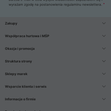
wyrażam zgodę na postanowienia
regulaminu newslettera
.
Zakupy
Współpraca hurtowa i MŚP
Okazja i promocja
Struktura strony
Sklepy marek
Wsparcie klienta i serwis
Informacje o firmie