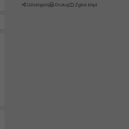
Udostępnij
Drukuj
Zgłoś błąd