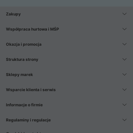
Zakupy
Współpraca hurtowa i MŚP
Okazja i promocja
Struktura strony
Sklepy marek
Wsparcie klienta i serwis
Informacje o firmie
Regulaminy i regulacje