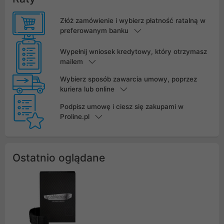
Złóż zamówienie i wybierz płatność ratalną w
preferowanym banku
Wypełnij wniosek kredytowy, który otrzymasz
mailem
Wybierz sposób zawarcia umowy, poprzez
kuriera lub online
Podpisz umowę i ciesz się zakupami w
Proline.pl
Ostatnio oglądane