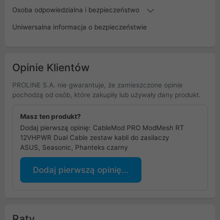
Osoba odpowiedzialna i bezpieczeństwo
Uniwersalna informacja o bezpieczeństwie
Opinie Klientów
PROLINE S.A. nie gwarantuje, że zamieszczone opinie
pochodzą od osób, które zakupiły lub używały dany produkt.
Masz ten produkt?
Dodaj pierwszą opinię: CableMod PRO ModMesh RT
12VHPWR Dual Cable zestaw kabli do zasilaczy
ASUS, Seasonic, Phanteks czarny
Dodaj pierwszą opinię...
Raty