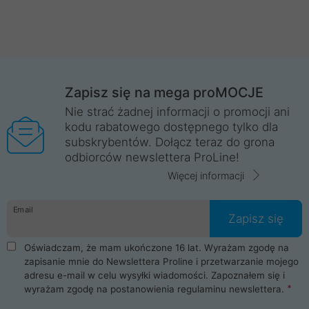
Zapisz się na mega proMOCJE
Nie strać żadnej informacji o promocji ani
kodu rabatowego dostępnego tylko dla
subskrybentów. Dołącz teraz do grona
odbiorców newslettera ProLine!
Więcej informacji
Email
Zapisz się
Oświadczam, że mam ukończone 16 lat. Wyrażam zgodę na
zapisanie mnie do Newslettera Proline i przetwarzanie mojego
adresu e-mail w celu wysyłki wiadomości. Zapoznałem się i
wyrażam zgodę na postanowienia
regulaminu newslettera
.