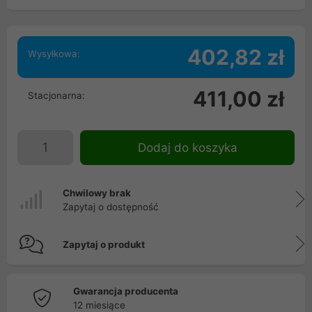
402,82 zł
Wysyłkowa:
411,00 zł
Stacjonarna:
Dodaj do koszyka
Chwilowy brak
Zapytaj o dostępność
Zapytaj o produkt
Gwarancja producenta
12 miesiące