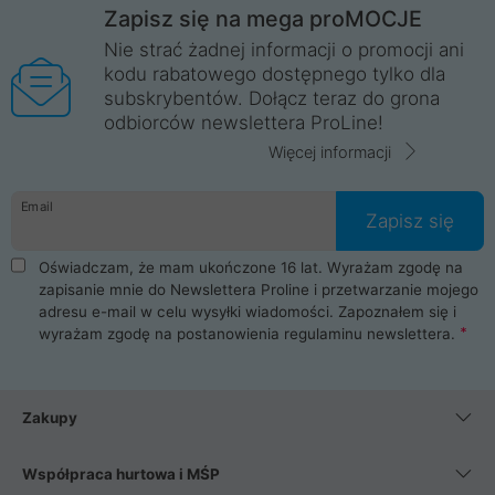
Zapisz się na mega proMOCJE
Nie strać żadnej informacji o promocji ani
kodu rabatowego dostępnego tylko dla
subskrybentów. Dołącz teraz do grona
odbiorców newslettera ProLine!
Więcej informacji
Email
Zapisz się
Oświadczam, że mam ukończone 16 lat. Wyrażam zgodę na
zapisanie mnie do Newslettera Proline i przetwarzanie mojego
adresu e-mail w celu wysyłki wiadomości. Zapoznałem się i
wyrażam zgodę na postanowienia
regulaminu newslettera
.
Zakupy
Współpraca hurtowa i MŚP