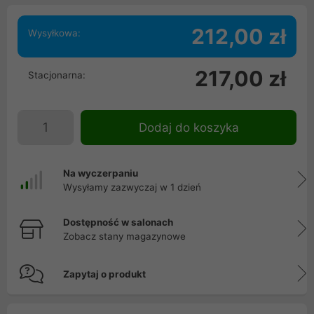
212,00 zł
Wysyłkowa:
217,00 zł
Stacjonarna:
Dodaj do koszyka
Na wyczerpaniu
Wysyłamy zazwyczaj w 1 dzień
Dostępność w salonach
Zobacz stany magazynowe
Zapytaj o produkt