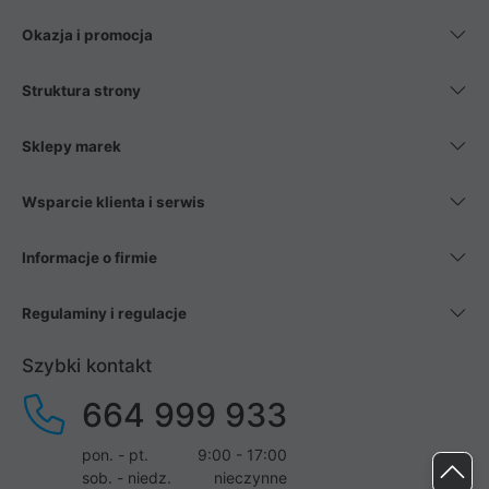
Okazja i promocja
Struktura strony
Sklepy marek
Wsparcie klienta i serwis
Informacje o firmie
Regulaminy i regulacje
Szybki kontakt
664 999 933
pon. - pt.
9:00 - 17:00
sob. - niedz.
nieczynne