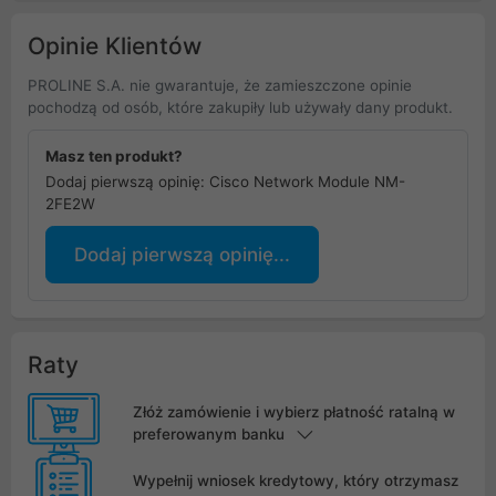
Opinie Klientów
PROLINE S.A. nie gwarantuje, że zamieszczone opinie
pochodzą od osób, które zakupiły lub używały dany produkt.
Masz ten produkt?
Dodaj pierwszą opinię: Cisco Network Module NM-
2FE2W
Dodaj pierwszą opinię...
Raty
Złóż zamówienie i wybierz płatność ratalną w
preferowanym banku
Wypełnij wniosek kredytowy, który otrzymasz