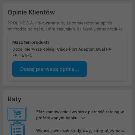
Opinie Klientów
PROLINE S.A. nie gwarantuje, że zamieszczone opinie
pochodzą od osób, które zakupiły lub używały dany produkt.
Masz ten produkt?
Dodaj pierwszą opinię: Cisco Port Adapter: Dual PA-
7KF-E1/75
Dodaj pierwszą opinię...
Raty
Złóż zamówienie i wybierz płatność ratalną w
preferowanym banku
Wypełnij wniosek kredytowy, który otrzymasz