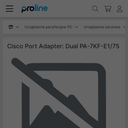
Urządzenia peryferyjne PC
Urządzenia sieciowe
Cisco Port Adapter: Dual PA-7KF-E1/75