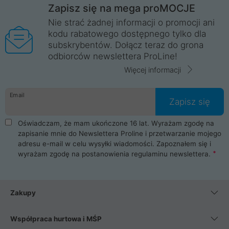
Zapisz się na mega proMOCJE
Nie strać żadnej informacji o promocji ani
kodu rabatowego dostępnego tylko dla
subskrybentów. Dołącz teraz do grona
odbiorców newslettera ProLine!
Więcej informacji
Email
Zapisz się
Oświadczam, że mam ukończone 16 lat. Wyrażam zgodę na
zapisanie mnie do Newslettera Proline i przetwarzanie mojego
adresu e-mail w celu wysyłki wiadomości. Zapoznałem się i
wyrażam zgodę na postanowienia
regulaminu newslettera
.
Zakupy
Współpraca hurtowa i MŚP