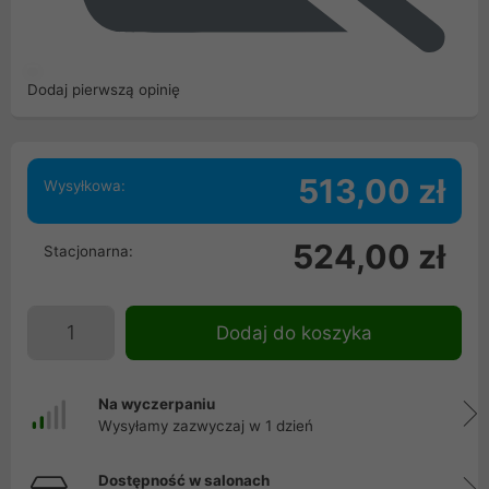
Dodaj pierwszą opinię
513,00 zł
Wysyłkowa:
524,00 zł
Stacjonarna:
Dodaj do koszyka
Na wyczerpaniu
Wysyłamy zazwyczaj w 1 dzień
Dostępność w salonach