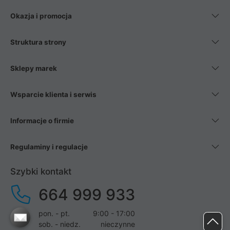
Okazja i promocja
Struktura strony
Sklepy marek
Wsparcie klienta i serwis
Informacje o firmie
Regulaminy i regulacje
Szybki kontakt
664 999 933
pon. - pt.
9:00 - 17:00
sob. - niedz.
nieczynne