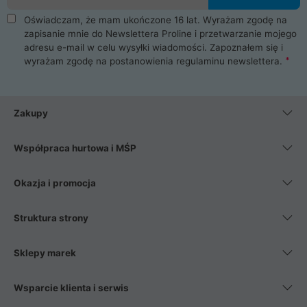
Oświadczam, że mam ukończone 16 lat. Wyrażam zgodę na
zapisanie mnie do Newslettera Proline i przetwarzanie mojego
adresu e-mail w celu wysyłki wiadomości. Zapoznałem się i
wyrażam zgodę na postanowienia
regulaminu newslettera
.
Zakupy
Współpraca hurtowa i MŚP
Okazja i promocja
Struktura strony
Sklepy marek
Wsparcie klienta i serwis