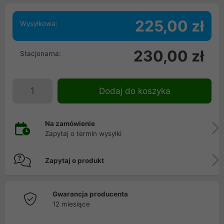
225,00 zł
Wysyłkowa:
230,00 zł
Stacjonarna:
Dodaj do koszyka
Na zamówienie
Zapytaj o termin wysyłki
Zapytaj o produkt
Gwarancja producenta
12 miesiące