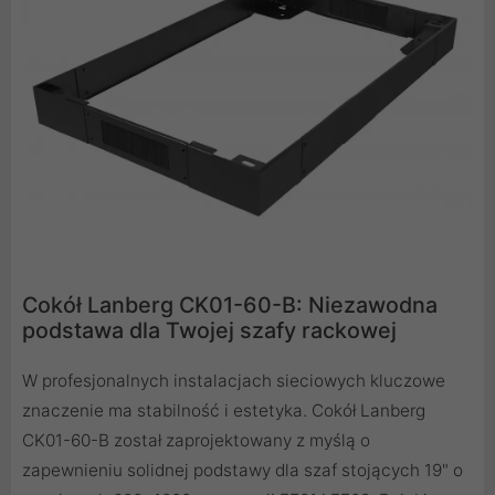
Cokół Lanberg CK01-60-B: Niezawodna
podstawa dla Twojej szafy rackowej
W profesjonalnych instalacjach sieciowych kluczowe
znaczenie ma stabilność i estetyka. Cokół Lanberg
CK01-60-B został zaprojektowany z myślą o
zapewnieniu solidnej podstawy dla szaf stojących 19" o