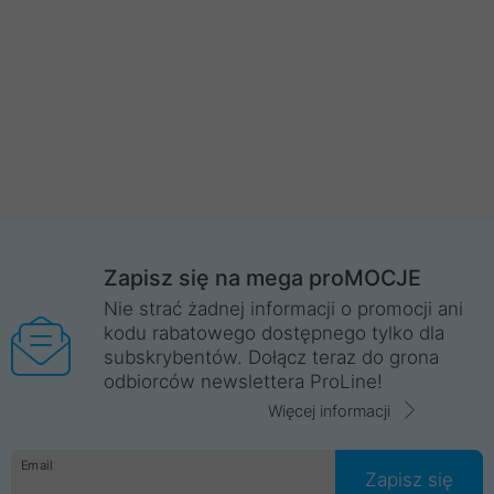
Zapisz się na mega proMOCJE
Nie strać żadnej informacji o promocji ani
kodu rabatowego dostępnego tylko dla
subskrybentów. Dołącz teraz do grona
odbiorców newslettera ProLine!
Więcej informacji
Email
Zapisz się